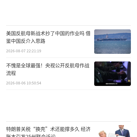
美国反航母新战术抄了中国的作业吗 借
鉴中国反介入思路
2026-08-07 22:21:19
不愧是全球最强！央视公开反航母作战
流程
2026-08-06 10:50:54
特朗普关税“换壳”术还能撑多久 经济
账本引发25州联合诉讼