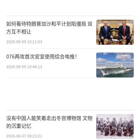
如何看待特朗普加沙和平计划陷僵局 双
方互不相让
2026-08-09 10:11:03
076两攻首次官宣使用综合电推！
2026-08-05 10:46:13
没有中国人能笑着走出冬宫博物馆 文物
的沉重记忆
2026-08-07 09:21:01