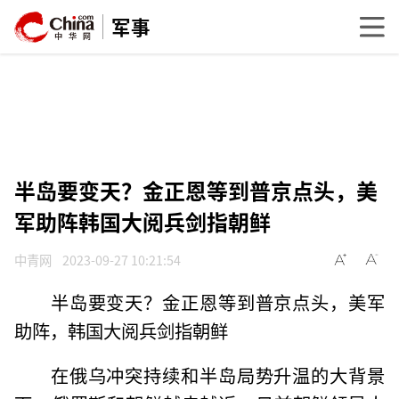
军事
半岛要变天？金正恩等到普京点头，美
军助阵韩国大阅兵剑指朝鲜
中青网
2023-09-27 10:21:54
半岛要变天？金正恩等到普京点头，美军
助阵，韩国大阅兵剑指朝鲜
在俄乌冲突持续和半岛局势升温的大背景