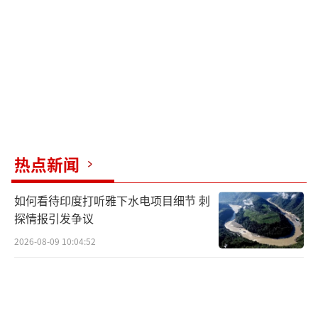
热点新闻
如何看待印度打听雅下水电项目细节 刺
探情报引发争议
2026-08-09 10:04:52