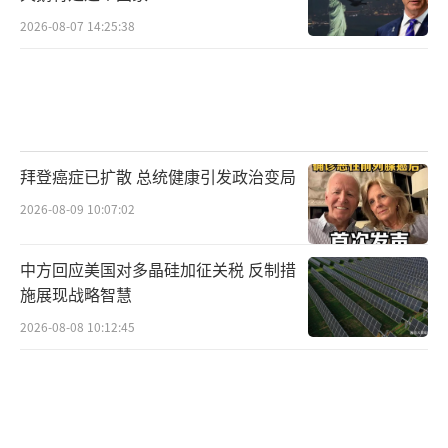
2026-08-07 14:25:38
拜登癌症已扩散 总统健康引发政治变局
2026-08-09 10:07:02
中方回应美国对多晶硅加征关税 反制措
施展现战略智慧
2026-08-08 10:12:45