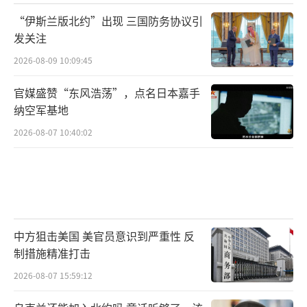
“伊斯兰版北约”出现 三国防务协议引
发关注
2026-08-09 10:09:45
官媒盛赞“东风浩荡”，点名日本嘉手
纳空军基地
2026-08-07 10:40:02
中方狙击美国 美官员意识到严重性 反
制措施精准打击
2026-08-07 15:59:12