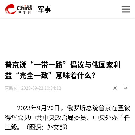
军事
普京说“一带一路”倡议与俄国家利
益“完全一致”意味着什么？
直新闻
2023-09-22 10:34:12
2023年9月20日，俄罗斯总统普京在圣彼
得堡会见中共中央政治局委员、中央外办主任
王毅。（图源：外交部）