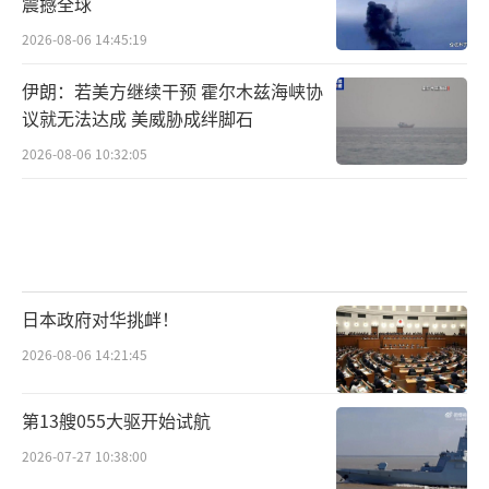
震撼全球
2026-08-06 14:45:19
伊朗：若美方继续干预 霍尔木兹海峡协
议就无法达成 美威胁成绊脚石
2026-08-06 10:32:05
日本政府对华挑衅！
2026-08-06 14:21:45
第13艘055大驱开始试航
2026-07-27 10:38:00