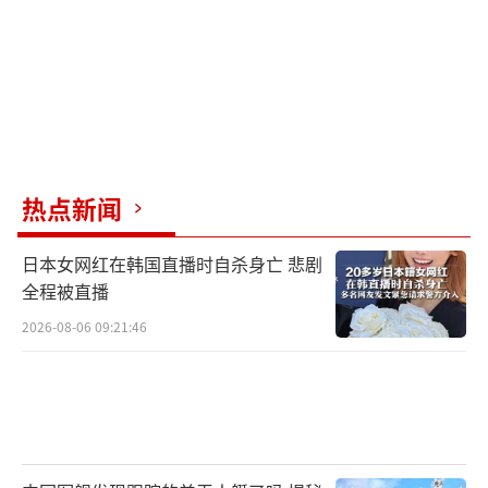
热点新闻
日本女网红在韩国直播时自杀身亡 悲剧
全程被直播
2026-08-06 09:21:46