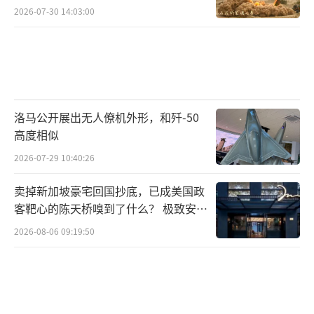
2026-07-30 14:03:00
洛马公开展出无人僚机外形，和歼-50
高度相似
2026-07-29 10:40:26
卖掉新加坡豪宅回国抄底，已成美国政
客靶心的陈天桥嗅到了什么？ 极致安全
的追寻
2026-08-06 09:19:50