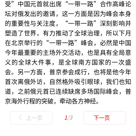
受”中国元首就出席“一带一路”合作高峰论
坛对俄发出的邀请，这一方面是因为峰会本身
的重要性与关注度，“一带一路”深刻影响并
塑造了世界，有力推动了全球治理，所以下月
在北京举行的“一带一路”峰会，必然是中国
今年最重要的主场外交活动，也是具有全局意
义的全球大件事，是全球南方国家的一次盛
会。另一方面，普京参会成行，也将是他今年
首次离俄外访，自然格外吸引眼球，我们也知
道，之前俄元首已连续缺席多场国际峰会，普
京海外行程的突破，牵动各方神经。
1
/3
上一页
下一页