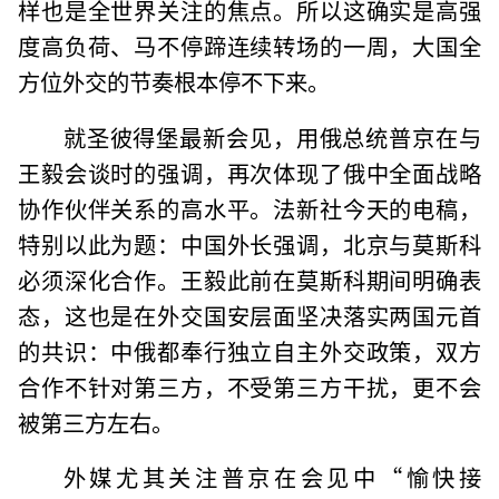
样也是全世界关注的焦点。所以这确实是高强
度高负荷、马不停蹄连续转场的一周，大国全
方位外交的节奏根本停不下来。
就圣彼得堡最新会见，用俄总统普京在与
王毅会谈时的强调，再次体现了俄中全面战略
协作伙伴关系的高水平。法新社今天的电稿，
特别以此为题：中国外长强调，北京与莫斯科
必须深化合作。王毅此前在莫斯科期间明确表
态，这也是在外交国安层面坚决落实两国元首
的共识：中俄都奉行独立自主外交政策，双方
合作不针对第三方，不受第三方干扰，更不会
被第三方左右。
外媒尤其关注普京在会见中“愉快接