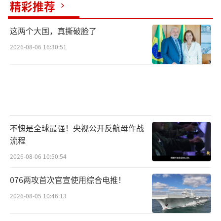
精彩推荐
这两个大国，真撕破脸了
2026-08-06 16:30:51
不愧是全球最强！央视公开反航母作战
流程
2026-08-06 10:50:54
076两攻首次官宣使用综合电推！
2026-08-05 10:46:13