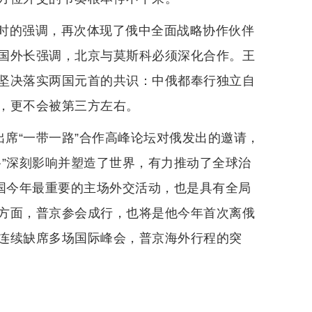
时的强调，再次体现了俄中全面战略协作伙伴
国外长强调，北京与莫斯科必须深化合作。王
坚决落实两国元首的共识：中俄都奉行独立自
，更不会被第三方左右。
出席“一带一路”合作高峰论坛对俄发出的邀请，
路”深刻影响并塑造了世界，有力推动了全球治
中国今年最重要的主场外交活动，也是具有全局
方面，普京参会成行，也将是他今年首次离俄
连续缺席多场国际峰会，普京海外行程的突