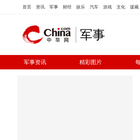
首页
资讯
军事
财经
娱乐
汽车
游戏
文化
援藏
军事
军事资讯
精彩图片