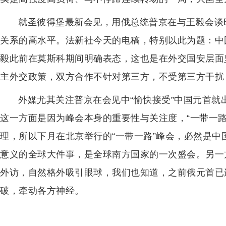
就圣彼得堡最新会见，用俄总统普京在与王毅会谈
关系的高水平。法新社今天的电稿，特别以此为题：中
毅此前在莫斯科期间明确表态，这也是在外交国安层面
主外交政策，双方合作不针对第三方，不受第三方干扰
外媒尤其关注普京在会见中“愉快接受”中国元首就
这一方面是因为峰会本身的重要性与关注度，“一带一
理，所以下月在北京举行的“一带一路”峰会，必然是
意义的全球大件事，是全球南方国家的一次盛会。另一
外访，自然格外吸引眼球，我们也知道，之前俄元首已
破，牵动各方神经。