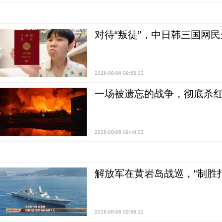
对待“叛徒”，中日韩三国网
2026-08-06 09:55:03
一场被遗忘的战争，彻底杀
2026-08-06 09:40:03
解放军在黄岩岛战巡，“制胜打
2026-08-06 09:56:12