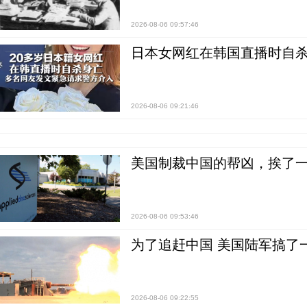
2026-08-06 09:57:46
日本女网红在韩国直播时自杀
2026-08-06 09:21:46
美国制裁中国的帮凶，挨了
2026-08-06 09:53:46
为了追赶中国 美国陆军搞了
2026-08-06 09:22:55