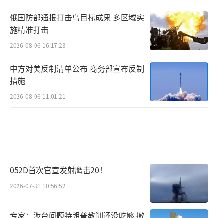
俄国防部通报打击乌目标成果 多区域实
施精准打击
2026-08-06 16:17:23
中方对美反制清单公布 商务部宣布反制
措施
2026-08-06 11:01:21
052D首次官宣发射鹰击20！
2026-07-31 10:56:52
专家：涉台问题特朗普教训还没吃够 撤