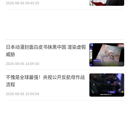
2026-08-06 09:45:29
日本动漫封面白皮书抹黑中国 渲染虚假
威胁
2026-08-06 14:09:30
不愧是全球最强！央视公开反航母作战
流程
2026-08-06 10:50:54