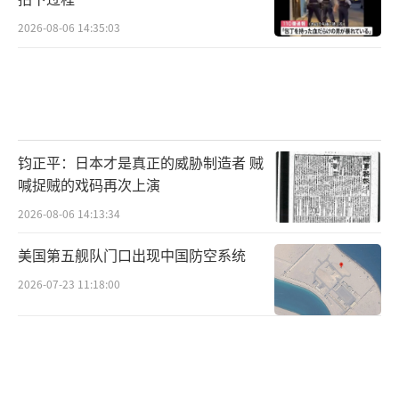
2026-08-06 14:35:03
钧正平：日本才是真正的威胁制造者 贼
喊捉贼的戏码再次上演
2026-08-06 14:13:34
美国第五舰队门口出现中国防空系统
2026-07-23 11:18:00