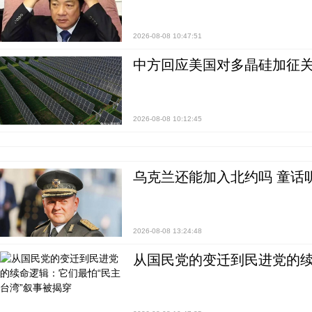
2026-08-08 10:47:51
中方回应美国对多晶硅加征关
2026-08-08 10:12:45
乌克兰还能加入北约吗 童话
2026-08-08 13:24:48
从国民党的变迁到民进党的续