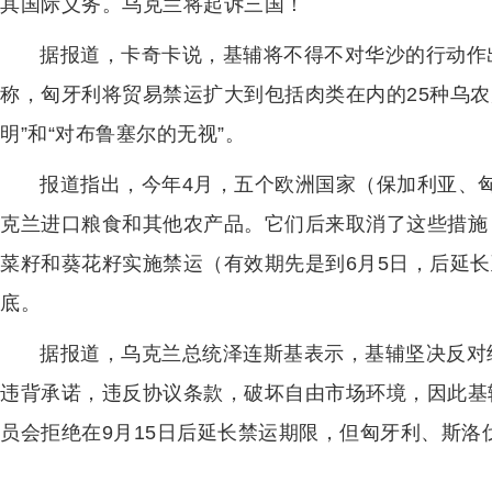
其国际义务。乌克兰将起诉三国！
据报道，卡奇卡说，基辅将不得不对华沙的行动作
称，匈牙利将贸易禁运扩大到包括肉类在内的25种乌农
明”和“对布鲁塞尔的无视”。
报道指出，今年4月，五个欧洲国家（保加利亚、
克兰进口粮食和其他农产品。它们后来取消了这些措施
菜籽和葵花籽实施禁运（有效期先是到6月5日，后延长
底。
据报道，乌克兰总统泽连斯基表示，基辅坚决反对
违背承诺，违反协议条款，破坏自由市场环境，因此基
员会拒绝在9月15日后延长禁运期限，但匈牙利、斯