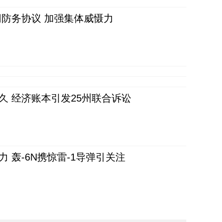
防务协议 加强集体威慑力
久 经济账本引发25州联合诉讼
 轰-6N携惊雷-1导弹引关注