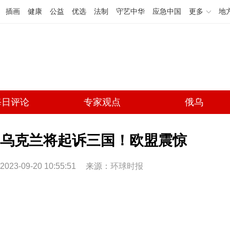
插画
健康
公益
优选
法制
守艺中华
应急中国
更多
地
每日评论
专家观点
俄乌
乌克兰将起诉三国！欧盟震惊
2023-09-20 10:55:51
来源：
环球时报