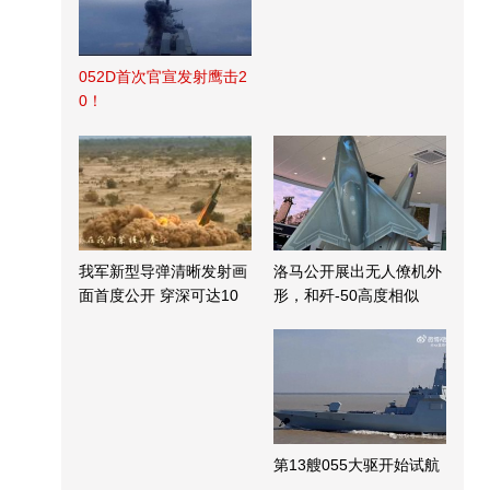
052D首次官宣发射鹰击2
0！
我军新型导弹清晰发射画
洛马公开展出无人僚机外
面首度公开 穿深可达10
形，和歼-50高度相似
米
第13艘055大驱开始试航