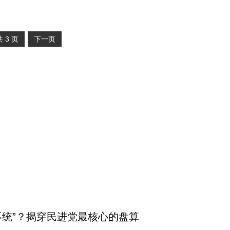
共
3
页
下一页
不统”？揭穿民进党最核心的盘算