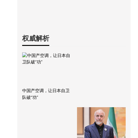
权威解析
中国产空调，让日本自卫
队破“功”