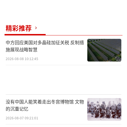
精彩推荐
中方回应美国对多晶硅加征关税 反制措
施展现战略智慧
2026-08-08 10:12:45
没有中国人能笑着走出冬宫博物馆 文物
的沉重记忆
2026-08-07 09:21:01