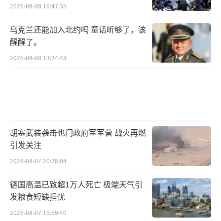
2026-08-08 10:47:35
乌克兰还能加入北约吗 童话听够了，该
醒醒了。
2026-08-08 13:24:48
胡塞武装袭击也门政府军军营 战火再燃
引发关注
2026-08-07 20:28:04
德国高温已致超1万人死亡 极端天气引
发粮食短缺担忧
2026-08-07 15:59:40