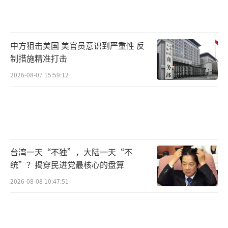
中方狙击美国 美官员意识到严重性 反
制措施精准打击
2026-08-07 15:59:12
台湾一天“不独”，大陆一天“不
统”？揭穿民进党最核心的盘算
2026-08-08 10:47:51