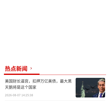
热点新闻
美国财长逼宫，扣押万亿美债，最大黑
天鹅将是这个国家
2026-08-07 14:25:38