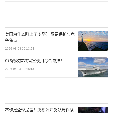
美国为什么盯上了多晶硅 贸易保护与竞
争焦点
2026-08-08 10:13:54
076两攻首次官宣使用综合电推！
2026-08-05 10:46:13
不愧是全球最强！央视公开反航母作战