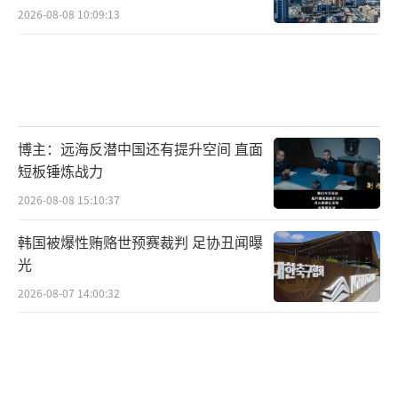
2026-08-08 10:09:13
博主：远海反潜中国还有提升空间 直面
短板锤炼战力
2026-08-08 15:10:37
韩国被爆性贿赂世预赛裁判 足协丑闻曝
光
2026-08-07 14:00:32