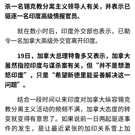
杀一名锡克教分离主义领导人有关，并表示已
驱逐一名印度高级情报官员。
就在数小时后，印度外交部也表示，已勒
令一名加拿大高级外交官离开印度。
19日，加拿大总理特鲁多又表示，加拿大
虽然指控印度与谋杀案有关，但“并不是想激
怒印度”，只是“希望新德里能妥善解决这一
问题”。
结合一段时间以来印度对加拿大纵容锡克
教分离主义活动的频频不满，加拿大态度的转
变就变得有意思了。如果说前一日两起驱逐事
件的发生，是让最近紧张的加印关系雪上加