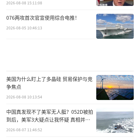
2026-08-08 15:11:08
076两攻首次官宣使用综合电推！
2026-08-05 10:46:13
美国为什么盯上了多晶硅 贸易保护与竞
争焦点
2026-08-08 10:13:54
中国真发现不了美军无人艇？052D被拍
到后，美军3大疑点让我怀疑 真相并非
如此
2026-08-07 11:46:52