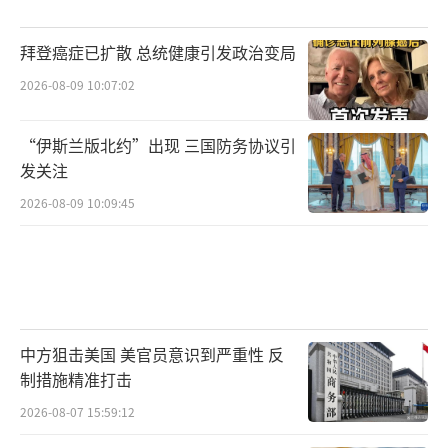
拜登癌症已扩散 总统健康引发政治变局
2026-08-09 10:07:02
“伊斯兰版北约”出现 三国防务协议引
发关注
2026-08-09 10:09:45
中方狙击美国 美官员意识到严重性 反
制措施精准打击
2026-08-07 15:59:12