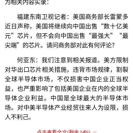
为相关内容实录：
福建东南卫视记者：美国商务部长雷蒙多
近日声称，美国将继续向中国出售“数十亿美
元”芯片，但不会向中国出售“最强大”“最
尖端”的芯片。请问商务部对此有何评论？
何亚东：我们注意到相关报道。美方限制
对华出口芯片相关措施，违背市场规律，割裂
全球半导体市场，不仅损害中国企业正当权
益，也严重影响了包括美国企业在内的全球半
导体企业利益。中国是全球最大的半导体市
场。对中美半导体产业经贸往来人为设限，损
人不利己。
点击查看全文(剩余
14
%)