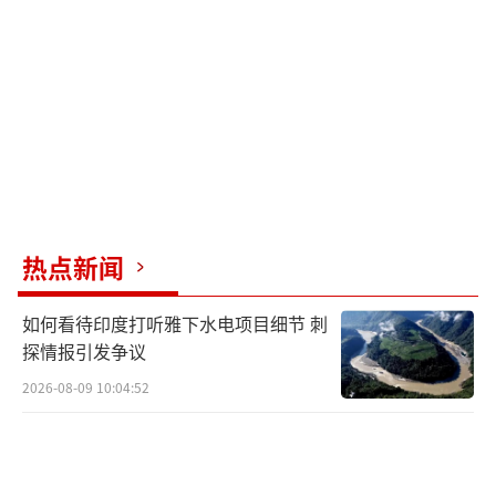
热点新闻
如何看待印度打听雅下水电项目细节 刺
探情报引发争议
2026-08-09 10:04:52