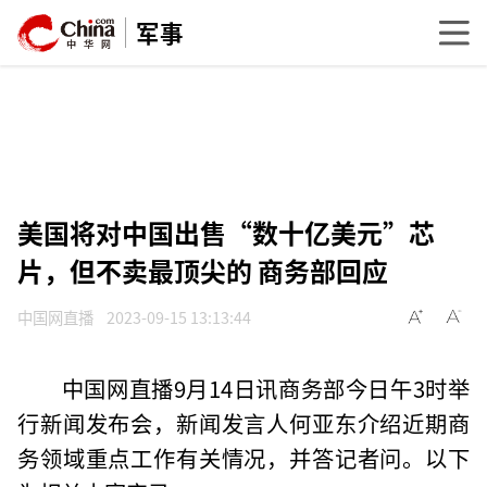
军事
美国将对中国出售“数十亿美元”芯
片，但不卖最顶尖的 商务部回应
中国网直播
2023-09-15 13:13:44
中国网直播9月14日讯商务部今日午3时举
行新闻发布会，新闻发言人何亚东介绍近期商
务领域重点工作有关情况，并答记者问。以下