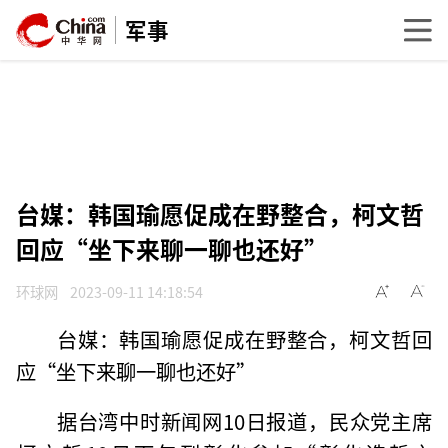
军事
台媒：韩国瑜愿促成在野整合，柯文哲
回应“坐下来聊一聊也还好”
环球网
2023-09-11 14:18:54
台媒：韩国瑜愿促成在野整合，柯文哲回
应“坐下来聊一聊也还好”
据台湾中时新闻网10日报道，民众党主席