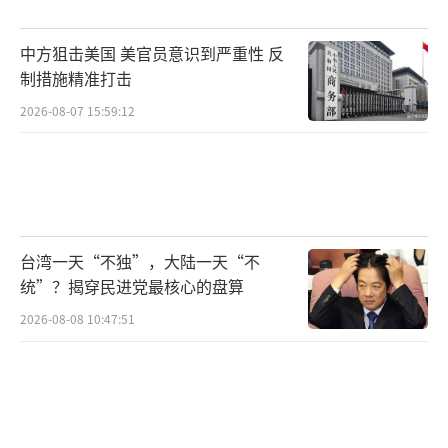
中方狙击美国 美官员意识到严重性 反
制措施精准打击
2026-08-07 15:59:12
台湾一天“不独”，大陆一天“不
统”？揭穿民进党最核心的盘算
2026-08-08 10:47:51