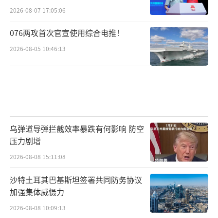
2026-08-07 17:05:06
076两攻首次官宣使用综合电推！
2026-08-05 10:46:13
乌弹道导弹拦截效率暴跌有何影响 防空
压力剧增
2026-08-08 15:11:08
沙特土耳其巴基斯坦签署共同防务协议
加强集体威慑力
2026-08-08 10:09:13