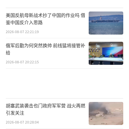
美国反航母新战术抄了中国的作业吗 借
鉴中国反介入思路
2026-08-07 22:21:19
俄军后勤为何突然换帅 前线猛将接管补
给
2026-08-07 20:22:15
胡塞武装袭击也门政府军军营 战火再燃
引发关注
2026-08-07 20:28:04