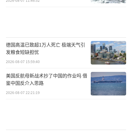
2026-08-07 11:46:52
德国高温已致超1万人死亡 极端天气引
发粮食短缺担忧
2026-08-07 15:59:40
美国反航母新战术抄了中国的作业吗 借
鉴中国反介入思路
2026-08-07 22:21:19