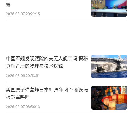
给
2026-08-07 20:22:15
中国军舰发现跟踪的美无人艇了吗 揭秘
真相背后的物理与技术逻辑
2026-08-06 20:53:51
美国原子弹轰炸日本81周年 和平祈愿与
核裁军呼吁
2026-08-07 08:56:13