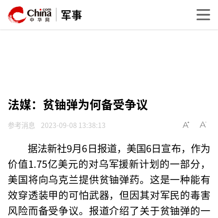
军事
法媒：贫铀弹为何备受争议
参考消息
2023-09-08 13:38:13
据法新社9月6日报道，美国6日宣布，作为
价值1.75亿美元的对乌军援新计划的一部分，
美国将向乌克兰提供贫铀弹药。这是一种能有
效穿透装甲的可怕武器，但因其对军民的毒害
风险而备受争议。报道介绍了关于贫铀弹的一