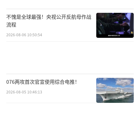
不愧是全球最强！央视公开反航母作战
流程
2026-08-06 10:50:54
076两攻首次官宣使用综合电推！
2026-08-05 10:46:13