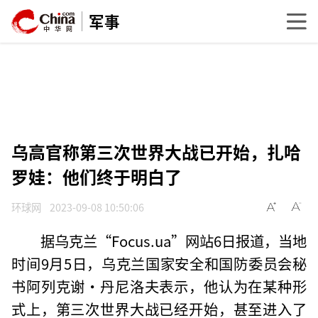
军事
乌高官称第三次世界大战已开始，扎哈
罗娃：他们终于明白了
环球网
2023-09-08 10:50:06
据乌克兰“Focus.ua”网站6日报道，当地
时间9月5日，乌克兰国家安全和国防委员会秘
书阿列克谢·丹尼洛夫表示，他认为在某种形
式上，第三次世界大战已经开始，甚至进入了