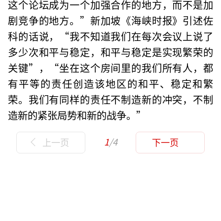
这个论坛成为一个加强合作的地方，而不是加
剧竞争的地方。”新加坡《海峡时报》引述佐
科的话说，“我不知道我们在每次会议上说了
多少次和平与稳定，和平与稳定是实现繁荣的
关键”，“坐在这个房间里的我们所有人，都
有平等的责任创造该地区的和平、稳定和繁
荣。我们有同样的责任不制造新的冲突，不制
造新的紧张局势和新的战争。”
1
/4
上一页
下一页