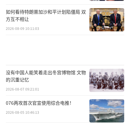
如何看待特朗普加沙和平计划陷僵局 双
方互不相让
2026-08-09 10:11:03
没有中国人能笑着走出冬宫博物馆 文物
的沉重记忆
2026-08-07 09:21:01
076两攻首次官宣使用综合电推！
2026-08-05 10:46:13