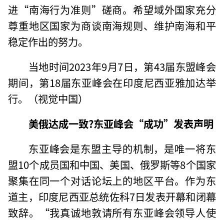
进“南海行为准则”磋商。希望域外国家充分
尊重地区国家为商谈南海规则、维护南海和平
稳定作出的努力。
当地时间2023年9月7日，第43届东盟峰会
期间，第18届东亚峰会在印度尼西亚雅加达举
行。（视觉中国）
美俄达成一致?东亚峰会“成功”发表声明
东亚峰会是东盟主导的机制，是唯一将东
盟10个成员国和中国、美国、俄罗斯等8个国家
聚集在同一个对话论坛上的地区平台。作为东
道主，印度尼西亚总统佐科7日发表开幕和闭幕
致辞。“我真诚地敦请所有东亚峰会领导人使