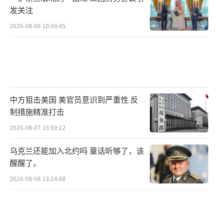
发关注
2026-08-09 10:09:45
中方狙击美国 美官员意识到严重性 反
制措施精准打击
2026-08-07 15:59:12
乌克兰还能加入北约吗 童话听够了，该
醒醒了。
2026-08-08 13:24:48