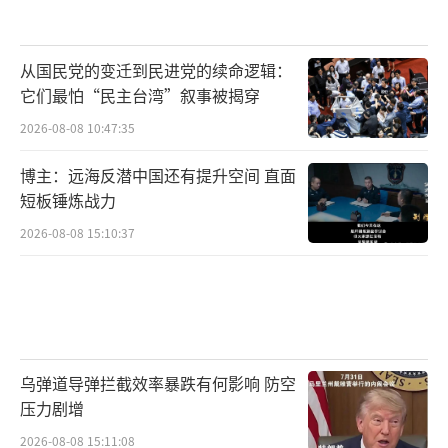
从国民党的变迁到民进党的续命逻辑：
它们最怕“民主台湾”叙事被揭穿
2026-08-08 10:47:35
博主：远海反潜中国还有提升空间 直面
短板锤炼战力
2026-08-08 15:10:37
乌弹道导弹拦截效率暴跌有何影响 防空
压力剧增
2026-08-08 15:11:08