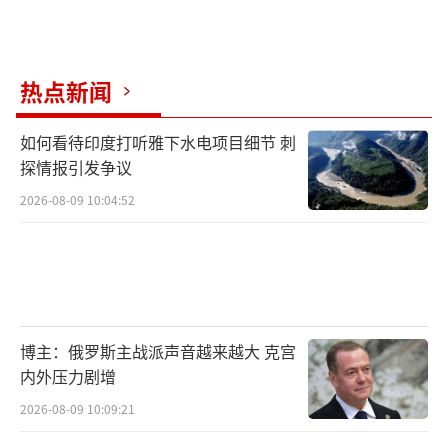
热点新闻
如何看待印度打听雅下水电项目细节 刺
探情报引发争议
2026-08-09 10:04:52
博主：俄罗斯主战派声音越来越大 克宫
内外压力剧增
2026-08-09 10:09:21