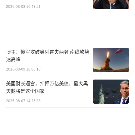
2026-08-08 10:47:51
博主：俄军攻破奥列霍夫两翼 南线攻势
达高峰
2026-08-09 10:06:18
美国财长逼宫，扣押万亿美债，最大黑
天鹅将是这个国家
2026-08-07 14:25:38