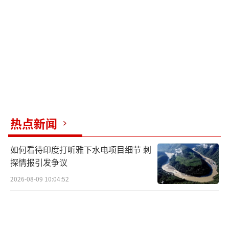
热点新闻
如何看待印度打听雅下水电项目细节 刺
探情报引发争议
2026-08-09 10:04:52