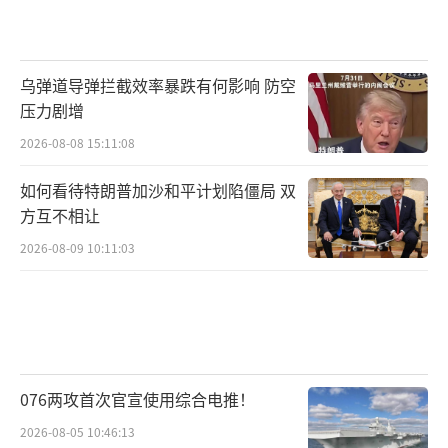
乌弹道导弹拦截效率暴跌有何影响 防空
压力剧增
2026-08-08 15:11:08
如何看待特朗普加沙和平计划陷僵局 双
方互不相让
2026-08-09 10:11:03
076两攻首次官宣使用综合电推！
2026-08-05 10:46:13