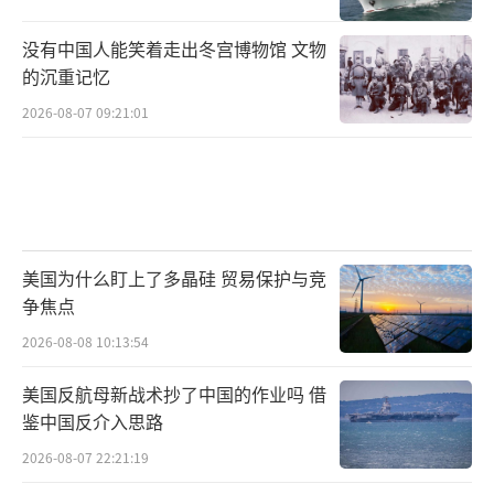
没有中国人能笑着走出冬宫博物馆 文物
的沉重记忆
2026-08-07 09:21:01
美国为什么盯上了多晶硅 贸易保护与竞
争焦点
2026-08-08 10:13:54
美国反航母新战术抄了中国的作业吗 借
鉴中国反介入思路
2026-08-07 22:21:19