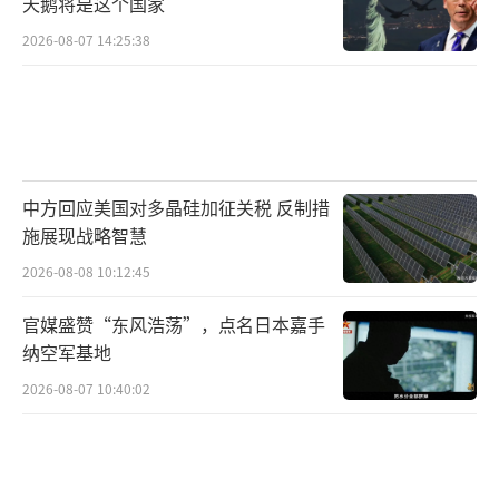
天鹅将是这个国家
2026-08-07 14:25:38
中方回应美国对多晶硅加征关税 反制措
施展现战略智慧
2026-08-08 10:12:45
官媒盛赞“东风浩荡”，点名日本嘉手
纳空军基地
2026-08-07 10:40:02