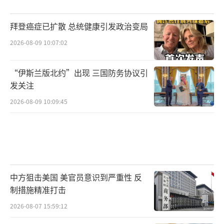
拜登癌症已扩散 总统健康引发政治变局
2026-08-09 10:07:02
“伊斯兰版北约”出现 三国防务协议引
发关注
2026-08-09 10:09:45
中方狙击美国 美官员意识到严重性 反
制措施精准打击
2026-08-07 15:59:12