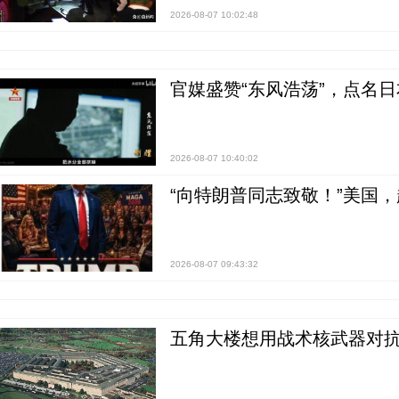
2026-08-07 10:02:48
官媒盛赞“东风浩荡”，点名
2026-08-07 10:40:02
“向特朗普同志致敬！”美国
2026-08-07 09:43:32
五角大楼想用战术核武器对