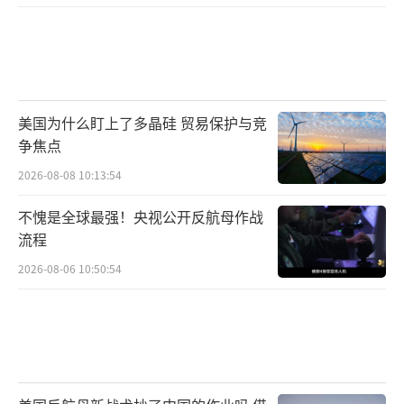
美国为什么盯上了多晶硅 贸易保护与竞
争焦点
2026-08-08 10:13:54
不愧是全球最强！央视公开反航母作战
流程
2026-08-06 10:50:54