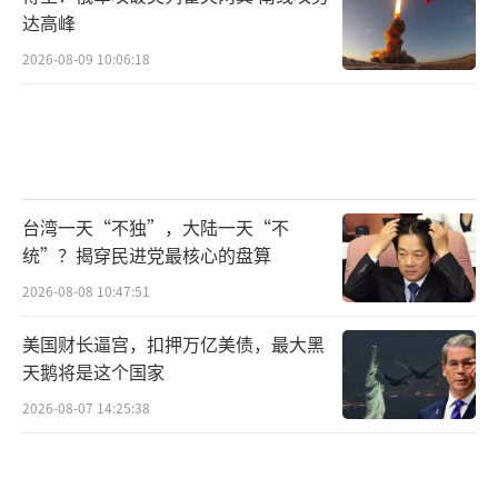
达高峰
2026-08-09 10:06:18
台湾一天“不独”，大陆一天“不
统”？揭穿民进党最核心的盘算
2026-08-08 10:47:51
美国财长逼宫，扣押万亿美债，最大黑
天鹅将是这个国家
2026-08-07 14:25:38