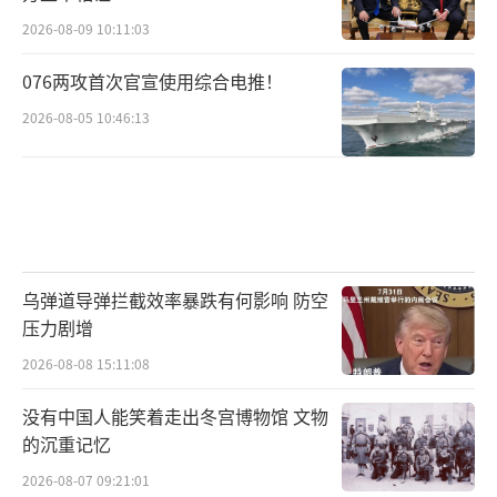
2026-08-09 10:11:03
076两攻首次官宣使用综合电推！
2026-08-05 10:46:13
乌弹道导弹拦截效率暴跌有何影响 防空
压力剧增
2026-08-08 15:11:08
没有中国人能笑着走出冬宫博物馆 文物
的沉重记忆
2026-08-07 09:21:01