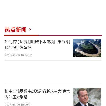
热点新闻
如何看待印度打听雅下水电项目细节 刺
探情报引发争议
2026-08-09 10:04:52
博主：俄罗斯主战派声音越来越大 克宫
内外压力剧增
2026-08-09 10:09:21