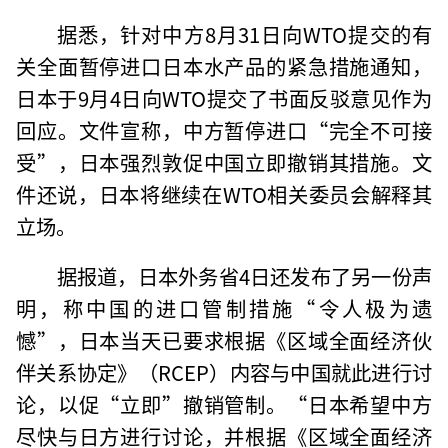
据悉，针对中方8月31日向WTO提交的有
关全面暂停进口日本水产品的紧急措施通知，
日本于9月4日向WTO提交了书面反驳意见作为
回应。文件宣称，中方暂停进口“完全不可接
受”，日本强烈敦促中国立即撤销其措施。文
件还说，日本将继续在WTO相关委员会解释其
立场。
据报道，日本外务省4日还发布了另一份声
明，称中国的进口管制措施“令人极为遗
憾”，日本当天已要求根据《区域全面经济伙
伴关系协定》（RCEP）内容与中国就此进行讨
论，以促“立即”撤销管制。“日本希望中方
尽快与日方进行讨论，并根据《区域全面经济