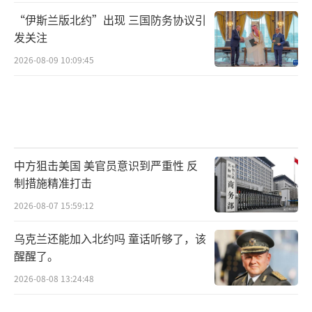
“伊斯兰版北约”出现 三国防务协议引
发关注
2026-08-09 10:09:45
中方狙击美国 美官员意识到严重性 反
制措施精准打击
2026-08-07 15:59:12
乌克兰还能加入北约吗 童话听够了，该
醒醒了。
2026-08-08 13:24:48