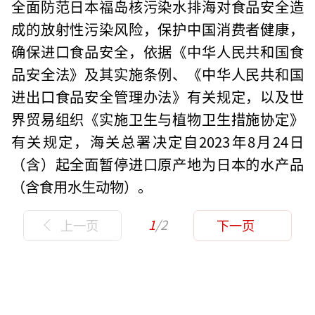
全面防范日本福岛核污染水排海对食品安全造
成的放射性污染风险，保护中国消费者健康，
确保进口食品安全，依据《中华人民共和国食
品安全法》及其实施条例、《中华人民共和国
进出口食品安全管理办法》有关规定，以及世
界贸易组织《实施卫生与植物卫生措施协定》
有关规定，海关总署决定自2023年8月24日
（含）起全面暂停进口原产地为日本的水产品
（含食用水生动物）。
1
/2
上一页
下一页