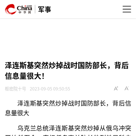
军事
泽连斯基突然炒掉战时国防部长，背后
信息量很大！
枢密院十号
2023-09-05 09:50:55
泽连斯基突然炒掉战时国防部长，背后信
息量很大
乌克兰总统泽连斯基突然炒掉从俄乌冲突