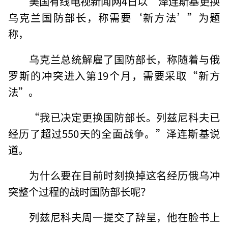
美国有线电视新闻网4日以“泽连斯基更换
乌克兰国防部长，称需要‘新方法’”为题
称，
乌克兰总统解雇了国防部长，称随着与俄
罗斯的冲突进入第19个月，需要采取“新方
法”。
“我已决定更换国防部长。列兹尼科夫已
经历了超过550天的全面战争。”泽连斯基说
道。
为什么要在目前时刻换掉这名经历俄乌冲
突整个过程的战时国防部长呢？
列兹尼科夫周一提交了辞呈，他在脸书上