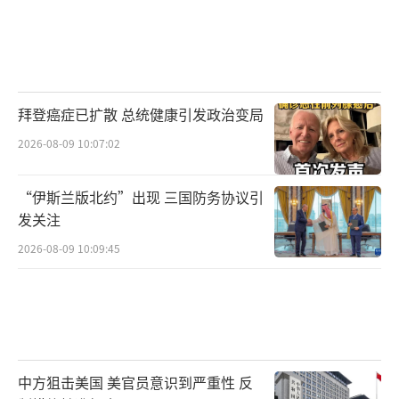
拜登癌症已扩散 总统健康引发政治变局
2026-08-09 10:07:02
“伊斯兰版北约”出现 三国防务协议引
发关注
2026-08-09 10:09:45
中方狙击美国 美官员意识到严重性 反