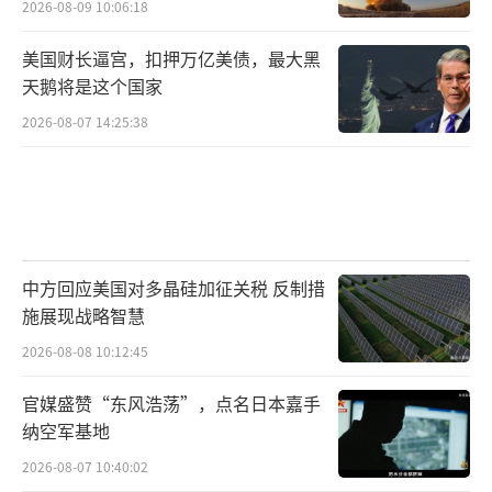
2026-08-09 10:06:18
美国财长逼宫，扣押万亿美债，最大黑
天鹅将是这个国家
2026-08-07 14:25:38
中方回应美国对多晶硅加征关税 反制措
施展现战略智慧
2026-08-08 10:12:45
官媒盛赞“东风浩荡”，点名日本嘉手
纳空军基地
2026-08-07 10:40:02