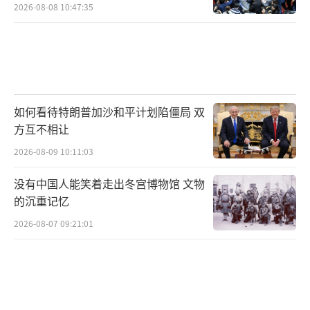
2026-08-08 10:47:35
如何看待特朗普加沙和平计划陷僵局 双
方互不相让
2026-08-09 10:11:03
没有中国人能笑着走出冬宫博物馆 文物
的沉重记忆
2026-08-07 09:21:01