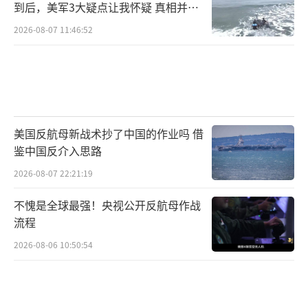
到后，美军3大疑点让我怀疑 真相并非
如此
2026-08-07 11:46:52
美国反航母新战术抄了中国的作业吗 借
鉴中国反介入思路
2026-08-07 22:21:19
不愧是全球最强！央视公开反航母作战
流程
2026-08-06 10:50:54