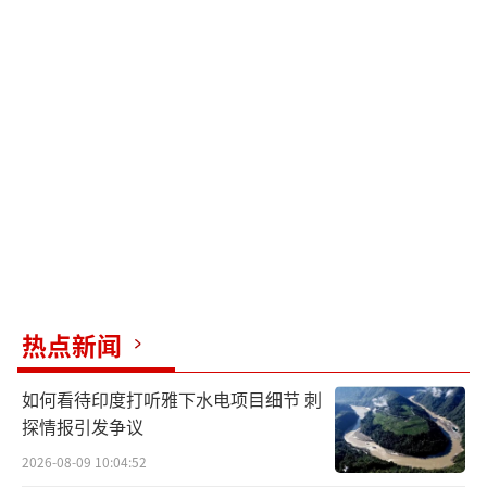
热点新闻
如何看待印度打听雅下水电项目细节 刺
探情报引发争议
2026-08-09 10:04:52