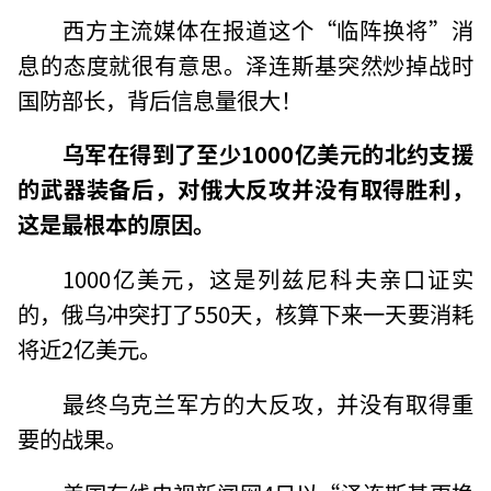
西方主流媒体在报道这个“临阵换将”消
息的态度就很有意思。泽连斯基突然炒掉战时
国防部长，背后信息量很大！
乌军在得到了至少1000亿美元的北约支援
的武器装备后，对俄大反攻并没有取得胜利，
这是最根本的原因。
1000亿美元，这是列兹尼科夫亲口证实
的，俄乌冲突打了550天，核算下来一天要消耗
将近2亿美元。
最终乌克兰军方的大反攻，并没有取得重
要的战果。