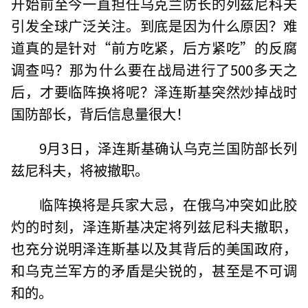
开始前至今一直担任乌克兰防长的列兹尼科夫
引发全球广泛关注。到底是因为什么原因？难
道真的是针对“前方吃紧，后方紧吃”的反腐
调查吗？那为什么要在战局进行了500多天之
后，才要临阵换将呢？泽连斯基突然炒掉战时
国防部长，背后信息量很大！
9月3日，泽连斯基确认乌克兰国防部长列
兹尼科夫，将被撤职。
临阵换将是兵家大忌，在俄乌冲突如此胶
灼的时刻，泽连斯基决定将列兹尼科夫撤职，
也充分说明泽连斯基以及其背后的美国政府，
和乌克兰军方的矛盾是尖锐的，甚至是不可调
和的。