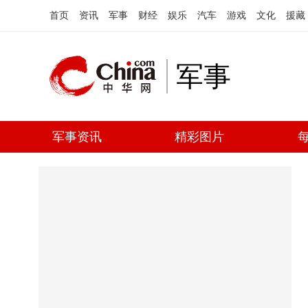
首页
资讯
军事
财经
娱乐
汽车
游戏
文化
援藏
军事
军事资讯
精彩图片