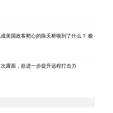
成美国政客靶心的陈天桥嗅到了什么？ 极
首次露面，欲进一步提升远程打击力