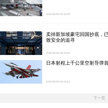
2026-08-06 09:16:58
卖掉新加坡豪宅回国抄底，已
致安全的追寻
2026-08-06 09:19:50
日本射程上千公里空射导弹
2026-08-06 09:14:22
下一页