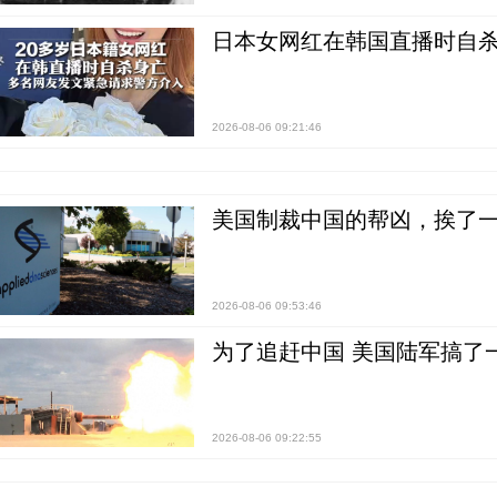
日本女网红在韩国直播时自杀
2026-08-06 09:21:46
美国制裁中国的帮凶，挨了
2026-08-06 09:53:46
为了追赶中国 美国陆军搞了
2026-08-06 09:22:55