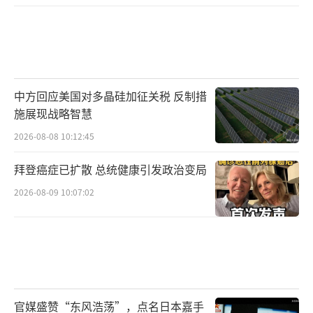
中方回应美国对多晶硅加征关税 反制措
施展现战略智慧
2026-08-08 10:12:45
拜登癌症已扩散 总统健康引发政治变局
2026-08-09 10:07:02
官媒盛赞“东风浩荡”，点名日本嘉手