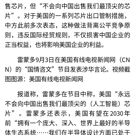
售芯片，但“不会向中国出售我们最顶尖的芯
片”。对于美国的一系列芯片出口管制措施，
中方此前多次表态，这种做法背离公平竞争原
则，违反国际经贸规则，不仅损害中国企业的
正当权益，也将影响美国企业的利益。
雷蒙多9月3日在美国有线电视新闻网（CN
N）的“国情咨文”节目发表涉华言论。视频截
图图源：美国有线电视新闻网
报道称，雷蒙多在节目中称，美国“永远
不会向中国出售我们最顶尖的（人工智能）芯
片”。雷蒙多还表示，美国有望在2030年
前“拥有一个庞大、深入、世界上最好的半导
体生态系统……我们在半导体设计方面已处于