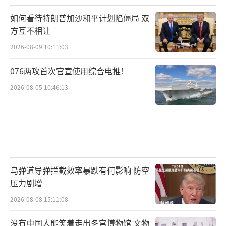
如何看待特朗普加沙和平计划陷僵局 双
方互不相让
2026-08-09 10:11:03
076两攻首次官宣使用综合电推！
2026-08-05 10:46:13
乌弹道导弹拦截效率暴跌有何影响 防空
压力剧增
2026-08-08 15:11:08
没有中国人能笑着走出冬宫博物馆 文物