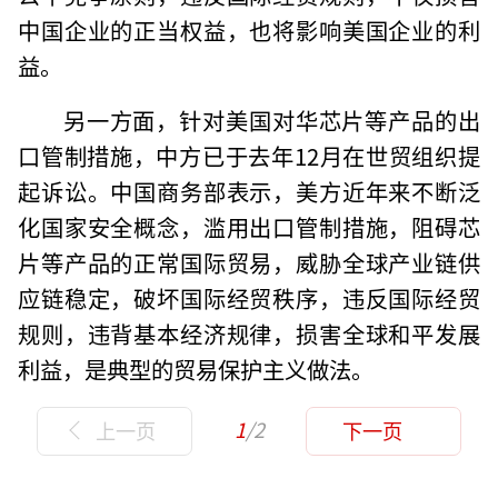
中国企业的正当权益，也将影响美国企业的利
益。
另一方面，针对美国对华芯片等产品的出
口管制措施，中方已于去年12月在世贸组织提
起诉讼。中国商务部表示，美方近年来不断泛
化国家安全概念，滥用出口管制措施，阻碍芯
片等产品的正常国际贸易，威胁全球产业链供
应链稳定，破坏国际经贸秩序，违反国际经贸
规则，违背基本经济规律，损害全球和平发展
利益，是典型的贸易保护主义做法。
1
/2
上一页
下一页