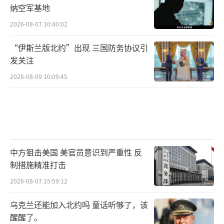
纳空军基地
2026-08-07 10:40:02
“伊斯兰版北约”出现 三国防务协议引
发关注
2026-08-09 10:09:45
中方狙击美国 美官员意识到严重性 反
制措施精准打击
2026-08-07 15:59:12
乌克兰还能加入北约吗 童话听够了，该
醒醒了。