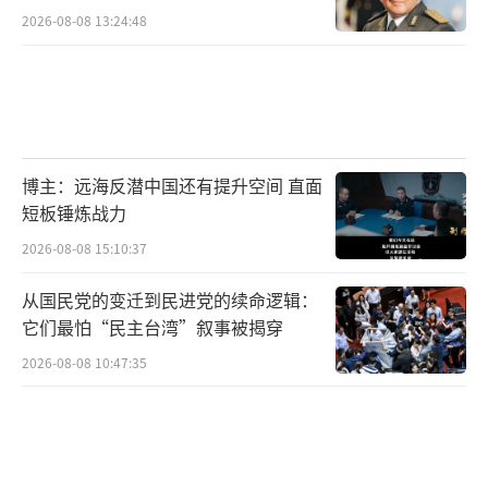
2026-08-08 13:24:48
博主：远海反潜中国还有提升空间 直面
短板锤炼战力
2026-08-08 15:10:37
从国民党的变迁到民进党的续命逻辑：
它们最怕“民主台湾”叙事被揭穿
2026-08-08 10:47:35