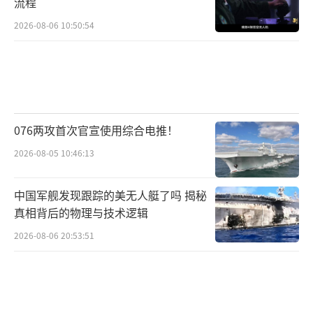
流程
2026-08-06 10:50:54
076两攻首次官宣使用综合电推！
2026-08-05 10:46:13
中国军舰发现跟踪的美无人艇了吗 揭秘
真相背后的物理与技术逻辑
2026-08-06 20:53:51