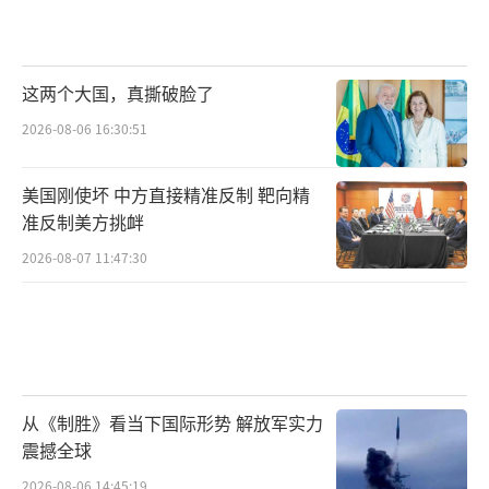
这两个大国，真撕破脸了
2026-08-06 16:30:51
美国刚使坏 中方直接精准反制 靶向精
准反制美方挑衅
2026-08-07 11:47:30
从《制胜》看当下国际形势 解放军实力
震撼全球
2026-08-06 14:45:19