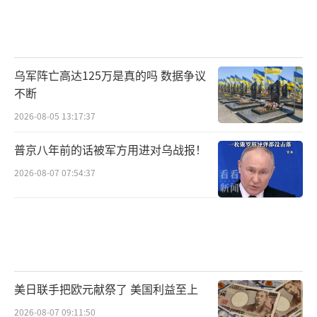
乌军阵亡高达125万是真的吗 数据争议
不断
2026-08-05 13:17:37
普京八年前的话被军方用进对乌战报！
2026-08-07 07:54:37
美日联手把欧元献祭了 美国利益至上
2026-08-07 09:11:50