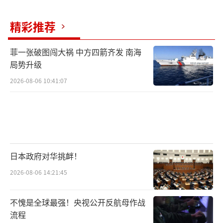
精彩推荐
菲一张破图闯大祸 中方四箭齐发 南海
局势升级
2026-08-06 10:41:07
日本政府对华挑衅！
2026-08-06 14:21:45
不愧是全球最强！央视公开反航母作战
流程