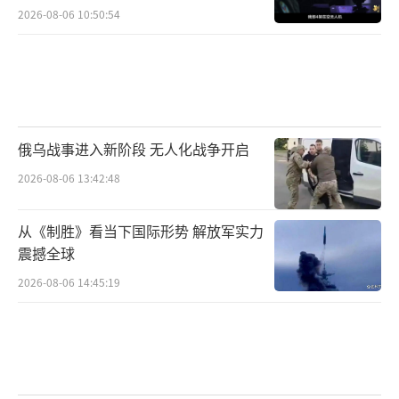
2026-08-06 10:50:54
俄乌战事进入新阶段 无人化战争开启
2026-08-06 13:42:48
从《制胜》看当下国际形势 解放军实力
震撼全球
2026-08-06 14:45:19