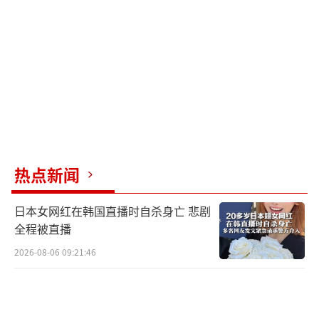
热点新闻
日本女网红在韩国直播时自杀身亡 悲剧
全程被直播
2026-08-06 09:21:46