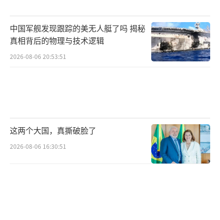
中国军舰发现跟踪的美无人艇了吗 揭秘
真相背后的物理与技术逻辑
2026-08-06 20:53:51
这两个大国，真撕破脸了
2026-08-06 16:30:51