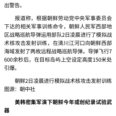
出警告。
报道称，根据朝鲜劳动党中央军事委员会
下达的相关军事训练命令，朝鲜人民军西部地
区战略巡航导弹运用部队2日凌晨进行了模拟战
术核攻击发射训练，在清川江河口向朝鲜西部
海域发射了两枚远程战略巡航导弹。导弹飞行7
600余秒后，在目标岛屿上空设定高度150米处
引爆。
朝鲜2日凌晨进行模拟战术核攻击发射训练
图源：朝中社
美韩密集军演下朝鲜今年或创纪录试验武
器