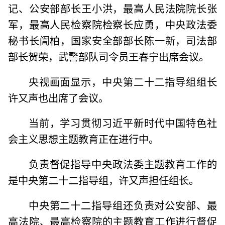
记、公安部部长王小洪，最高人民法院院长张
军，最高人民检察院检察长应勇，中央政法委
秘书长訚柏，国家安全部部长陈一新，司法部
部长贺荣，武警部队司令员王春宁出席会议。
央视画面显示，中央第二十二指导组组长
许又声也出席了会议。
当前，学习贯彻习近平新时代中国特色社
会主义思想主题教育正在进行中。
负责督促指导中央政法委主题教育工作的
是中央第二十二指导组，许又声担任组长。
中央第二十二指导组还负责对公安部、最
高法院、最高检察院的主题教育工作进行督促