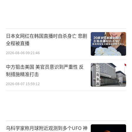
日本女网红在韩国直播时自杀身亡 悲剧
全程被直播
2026-08-06 09:21:46
中方狙击美国 美官员意识到严重性 反
制措施精准打击
2026-08-07 15:59:12
乌科学家称月球附近观测到多个UFO 神