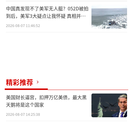
中国真发现不了美军无人艇？052D被拍
到后，美军3大疑点让我怀疑 真相并非
如此
2026-08-07 11:46:52
精彩推荐
美国财长逼宫，扣押万亿美债，最大黑
天鹅将是这个国家
2026-08-07 14:25:38