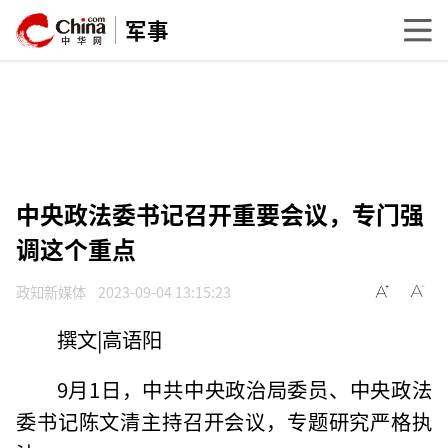
军事
中央政法委书记召开重要会议，专门强
调这个重点
政知新媒体
2023-09-04 13:15:23
撰文|高语阳
9月1日，中共中央政治局委员、中央政法
委书记陈文清主持召开会议，专题研究严格执