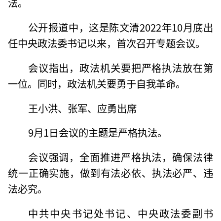
法。
公开报道中，这是陈文清2022年10月底出
任中央政法委书记以来，首次召开专题会议。
会议指出，政法机关要把严格执法放在第
一位。同时，政法机关要勇于自我革命。
王小洪、张军、应勇出席
9月1日会议的主题是严格执法。
会议强调，全面推进严格执法，确保法律
统一正确实施，做到有法必依、执法必严、违
法必究。
中共中央书记处书记、中央政法委副书