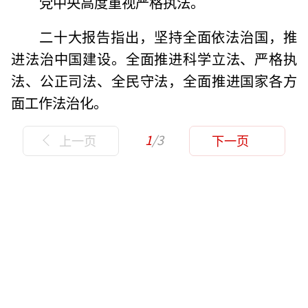
党中央高度重视严格执法。
二十大报告指出，坚持全面依法治国，推
进法治中国建设。全面推进科学立法、严格执
法、公正司法、全民守法，全面推进国家各方
面工作法治化。
1
/3
上一页
下一页