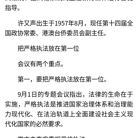
指导。
许又声出生于1957年8月，现任第十四届全
国政协常委、港澳台侨委员会副主任。
把严格执法放在第一位
会议有两个重点。
第一，要把严格执法放在第一位。
9月1日的专题会议指出，法律的生命在于
实施，严格执法是推进国家治理体系和治理能
力现代化、在法治轨道上全面建设社会主义现
代化国家的必然要求。