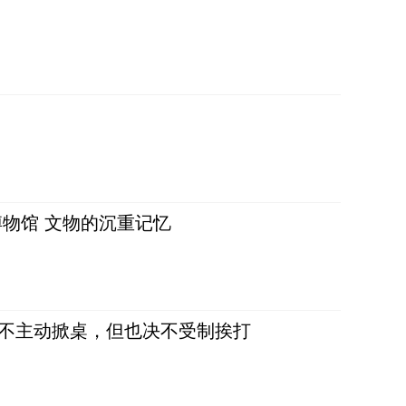
物馆 文物的沉重记忆
，不主动掀桌，但也决不受制挨打