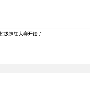
，超级抹红大赛开始了