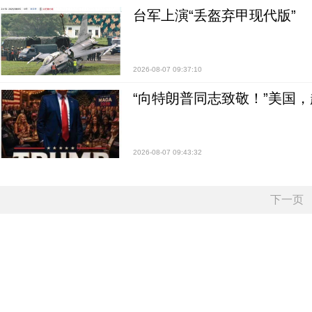
台军上演“丢盔弃甲现代版”
2026-08-07 09:37:10
“向特朗普同志致敬！”美国
2026-08-07 09:43:32
下一页