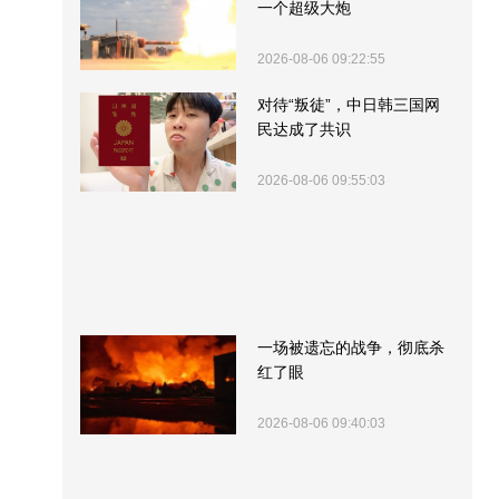
一个超级大炮
2026-08-06 09:22:55
对待“叛徒”，中日韩三国网
民达成了共识
2026-08-06 09:55:03
一场被遗忘的战争，彻底杀
红了眼
2026-08-06 09:40:03