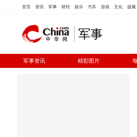
首页
资讯
军事
财经
娱乐
汽车
游戏
文化
援藏
军事
军事资讯
精彩图片