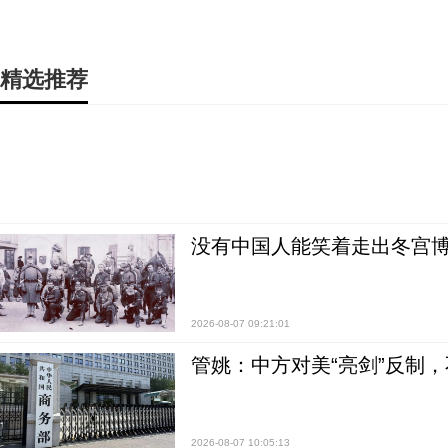
精选推荐
没有中国人能笑着走出冬宫博
2026-08-07 09:21:01
管姚：中方对美“亮剑”反制
2026-08-07 10:05:13