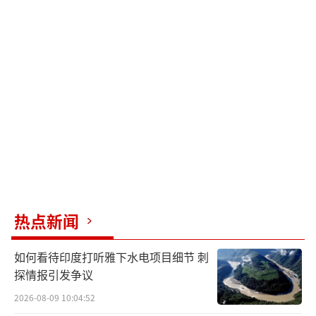
热点新闻
如何看待印度打听雅下水电项目细节 刺
探情报引发争议
2026-08-09 10:04:52