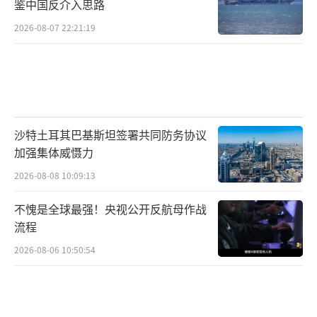
鉴中国反介入思路
2026-08-07 22:21:19
沙特土耳其巴基斯坦签署共同防务协议
加强集体威慑力
2026-08-08 10:09:13
不愧是全球最强！央视公开反航母作战
流程
2026-08-06 10:50:54