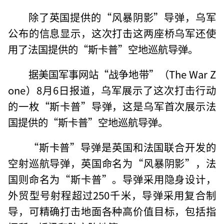
除了英国提供的“风暴阴影”导弹，乌军
公布的信息显示，这次打击这两座桥乌军还使
用了法国提供的“斯卡普”空地巡航导弹。
据美国军事网站“战争地带”（The War Z
one）8月6日报道，乌军展示了这次打击行动
的一枚“斯卡普”导弹，这是乌军首次展示法
国提供的“斯卡普”空地巡航导弹。
“斯卡普”导弹是英国和法国联合开发的
空射巡航导弹，英国命名为“风暴阴影”，法
国则命名为“斯卡普”。导弹采用隐身设计，
外贸型号射程超过250千米，导弹采用复合制
导，可精确打击地面各种高价值目标，包括指