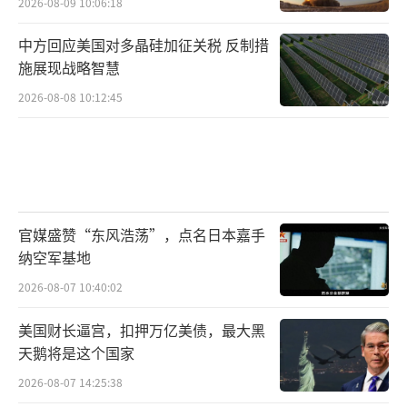
2026-08-09 10:06:18
中方回应美国对多晶硅加征关税 反制措
施展现战略智慧
2026-08-08 10:12:45
官媒盛赞“东风浩荡”，点名日本嘉手
纳空军基地
2026-08-07 10:40:02
美国财长逼宫，扣押万亿美债，最大黑
天鹅将是这个国家
2026-08-07 14:25:38