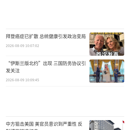
拜登癌症已扩散 总统健康引发政治变局
2026-08-09 10:07:02
“伊斯兰版北约”出现 三国防务协议引
发关注
2026-08-09 10:09:45
中方狙击美国 美官员意识到严重性 反