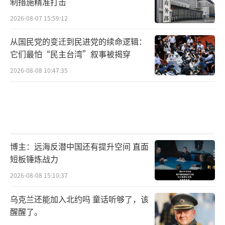
制措施精准打击
2026-08-07 15:59:12
从国民党的变迁到民进党的续命逻辑：
它们最怕“民主台湾”叙事被揭穿
2026-08-08 10:47:35
博主：远海反潜中国还有提升空间 直面
短板锤炼战力
2026-08-08 15:10:37
乌克兰还能加入北约吗 童话听够了，该
醒醒了。