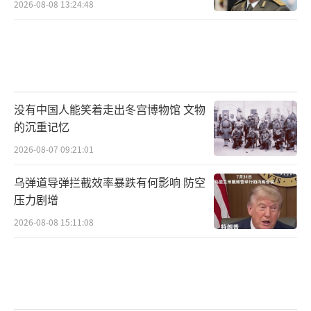
2026-08-08 13:24:48
没有中国人能笑着走出冬宫博物馆 文物
的沉重记忆
2026-08-07 09:21:01
乌弹道导弹拦截效率暴跌有何影响 防空
压力剧增
2026-08-08 15:11:08