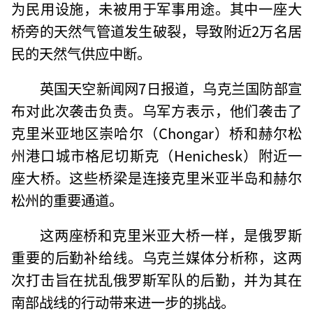
为民用设施，未被用于军事用途。其中一座大
桥旁的天然气管道发生破裂，导致附近2万名居
民的天然气供应中断。
英国天空新闻网7日报道，乌克兰国防部宣
布对此次袭击负责。乌军方表示，他们袭击了
克里米亚地区崇哈尔（Chongar）桥和赫尔松
州港口城市格尼切斯克（Henichesk）附近一
座大桥。这些桥梁是连接克里米亚半岛和赫尔
松州的重要通道。
这两座桥和克里米亚大桥一样，是俄罗斯
重要的后勤补给线。乌克兰媒体分析称，这两
次打击旨在扰乱俄罗斯军队的后勤，并为其在
南部战线的行动带来进一步的挑战。