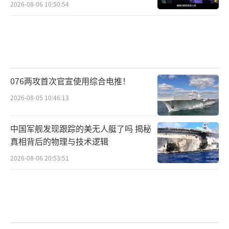
2026-08-06 10:50:54
076两攻首次官宣使用综合电推！
2026-08-05 10:46:13
中国军舰发现跟踪的美无人艇了吗 揭秘
真相背后的物理与技术逻辑
2026-08-06 20:53:51