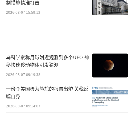
制措施精准打击
2026-08-07 15:59:12
乌科学家称月球附近观测到多个UFO 神
秘快速移动物体引发猜测
2026-08-07 09:19:38
一份令美国极为尴尬的报告出炉 关税反
噬自身
2026-08-07 09:14:07