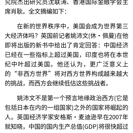
究院杰出研究员沈联涛、香港国际金融学会主
席肖耿。全文摘编如下：
在新的世界秩序中，美国会成为世界第三
大经济体吗？英国前记者姚沛文(休·佩曼)在他
即将出版的新书中给出了肯定回答：中国经济
已经在一些指标上超过美国，印度也将在本世
纪中叶超过美国。他还认为，更广泛意义上
的“非西方世界”将对西方世界构成越来越大
的挑战，而西方会继续低估这些挑战者。
姚沛文不是第一个预言地缘政治西方(它是
包括日本在内的一组国家)之外的国家将崛起的
人。英国经济学家安格斯·麦迪逊早在2007年
就知晓，中国的国内生产总值(GDP)将很快超过