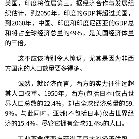
美国，印度将位居第三。据经济合作与发展组
织估计，到2050年，印度的GDP将超过美国，
到2060年，中国、印度和印度尼西亚的GDP总
和将占全球经济总量的49%，是美国经济体量
的三倍。
这不应该特别令人惊讶，尤其是因为非西
方国家的人口数量要多得多。
诚然，就经济而言，西方的实力往往远超
其人口权重。1950年，西方(包括日本)仅占世
界人口总数的22.4%，却占全球经济总量的59.
9%。与此同时，亚洲(不包括日本)仅占世界经
济的15.4%，尽管它拥有全球51.4%的人口。
工业革命使西方获得了巨大的经济优势，