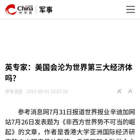
军事
英专家：美国会沦为世界第三大经济体
吗？
参考消息
2023-08-01 10:07:10
参考消息网7月31日报道世界报业辛迪加网
站7月26日发表题为《非西方世界势不可当的崛
起》的文章，作者是香港大学亚洲国际经济研