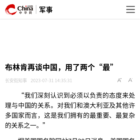
军事
布林肯再谈中国，用了两个“最”
长安街知事
2023-07-31 14:35:31
“我们深刻认识到必须以负责的态度来处
理与中国的关系。对我们和澳大利亚及其他许
多国家而言，这是我们拥有的最重要、最复杂
的关系之一。”