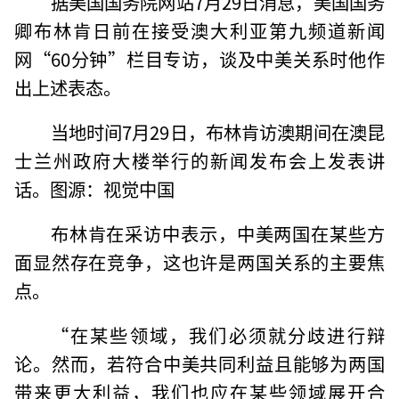
据美国国务院网站7月29日消息，美国国务
卿布林肯日前在接受澳大利亚第九频道新闻
网“60分钟”栏目专访，谈及中美关系时他作
出上述表态。
当地时间7月29日，布林肯访澳期间在澳昆
士兰州政府大楼举行的新闻发布会上发表讲
话。图源：视觉中国
布林肯在采访中表示，中美两国在某些方
面显然存在竞争，这也许是两国关系的主要焦
点。
“在某些领域，我们必须就分歧进行辩
论。然而，若符合中美共同利益且能够为两国
带来更大利益，我们也应在某些领域展开合