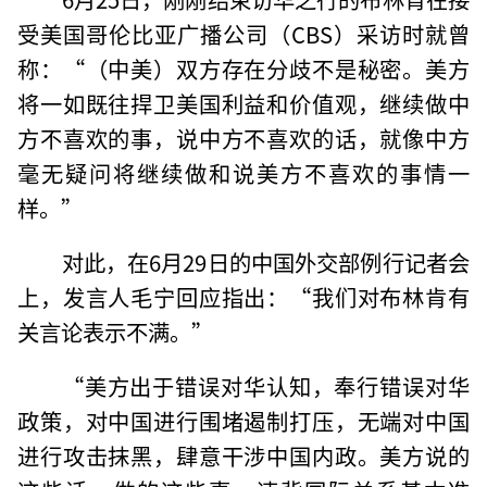
受美国哥伦比亚广播公司（CBS）采访时就曾
称：“（中美）双方存在分歧不是秘密。美方
将一如既往捍卫美国利益和价值观，继续做中
方不喜欢的事，说中方不喜欢的话，就像中方
毫无疑问将继续做和说美方不喜欢的事情一
样。”
对此，在6月29日的中国外交部例行记者会
上，发言人毛宁回应指出：“我们对布林肯有
关言论表示不满。”
“美方出于错误对华认知，奉行错误对华
政策，对中国进行围堵遏制打压，无端对中国
进行攻击抹黑，肆意干涉中国内政。美方说的