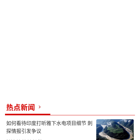
热点新闻
如何看待印度打听雅下水电项目细节 刺
探情报引发争议