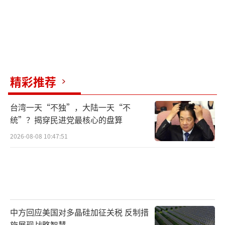
精彩推荐
台湾一天“不独”，大陆一天“不
统”？揭穿民进党最核心的盘算
2026-08-08 10:47:51
中方回应美国对多晶硅加征关税 反制措
施展现战略智慧