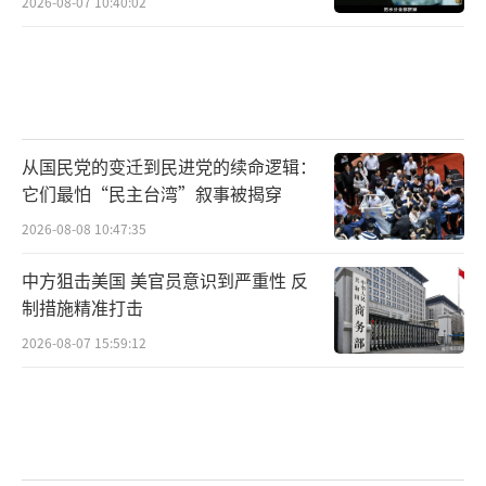
2026-08-07 10:40:02
从国民党的变迁到民进党的续命逻辑：
它们最怕“民主台湾”叙事被揭穿
2026-08-08 10:47:35
中方狙击美国 美官员意识到严重性 反
制措施精准打击
2026-08-07 15:59:12