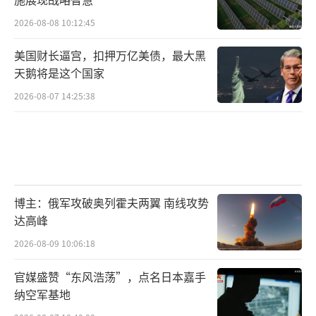
2026-08-08 10:12:45
美国财长逼宫，扣押万亿美债，最大黑
天鹅将是这个国家
2026-08-07 14:25:38
博主：俄军攻破奥列霍夫两翼 南线攻势
达高峰
2026-08-09 10:06:18
官媒盛赞“东风浩荡”，点名日本嘉手
纳空军基地