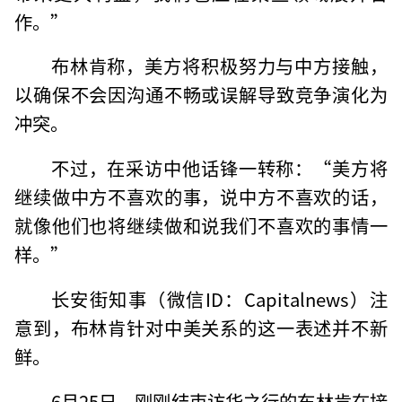
作。”
布林肯称，美方将积极努力与中方接触，
以确保不会因沟通不畅或误解导致竞争演化为
冲突。
不过，在采访中他话锋一转称：“美方将
继续做中方不喜欢的事，说中方不喜欢的话，
就像他们也将继续做和说我们不喜欢的事情一
样。”
长安街知事（微信ID：Capitalnews）注
意到，布林肯针对中美关系的这一表述并不新
鲜。
6月25日，刚刚结束访华之行的布林肯在接