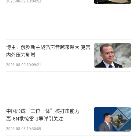
2026-08-09 10:04:52
博主：俄罗斯主战派声音越来越大 克宫
内外压力剧增
2026-08-09 10:09:21
中国形成“三位一体”核打击能力
轰-6N携惊雷-1导弹引关注
2026-08-08 19:30:09