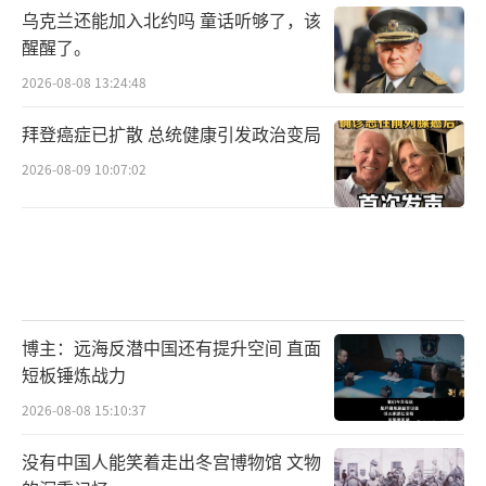
乌克兰还能加入北约吗 童话听够了，该
醒醒了。
2026-08-08 13:24:48
拜登癌症已扩散 总统健康引发政治变局
2026-08-09 10:07:02
博主：远海反潜中国还有提升空间 直面
短板锤炼战力
2026-08-08 15:10:37
没有中国人能笑着走出冬宫博物馆 文物