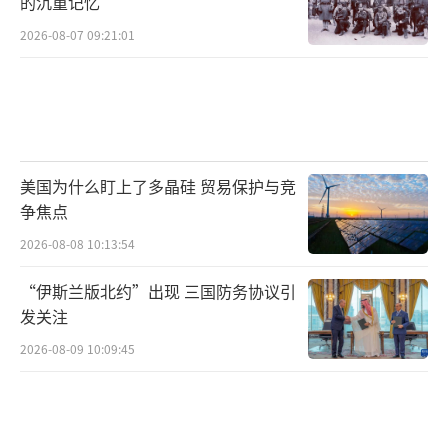
的沉重记忆
2026-08-07 09:21:01
美国为什么盯上了多晶硅 贸易保护与竞
争焦点
2026-08-08 10:13:54
“伊斯兰版北约”出现 三国防务协议引
发关注
2026-08-09 10:09:45