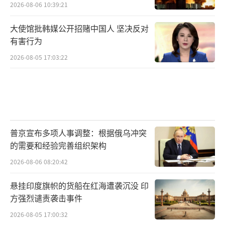
2026-08-06 10:39:21
大使馆批韩媒公开招赌中国人 坚决反对
有害行为
2026-08-05 17:03:22
普京宣布多项人事调整：根据俄乌冲突
的需要和经验完善组织架构
2026-08-06 08:20:42
悬挂印度旗帜的货船在红海遭袭沉没 印
方强烈谴责袭击事件
2026-08-05 17:00:32