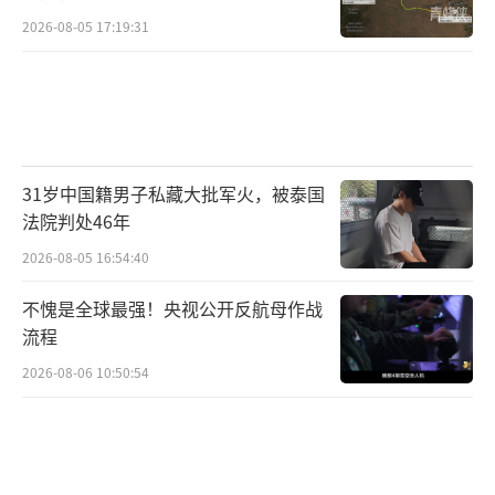
2026-08-05 17:19:31
31岁中国籍男子私藏大批军火，被泰国
法院判处46年
2026-08-05 16:54:40
不愧是全球最强！央视公开反航母作战
流程
2026-08-06 10:50:54