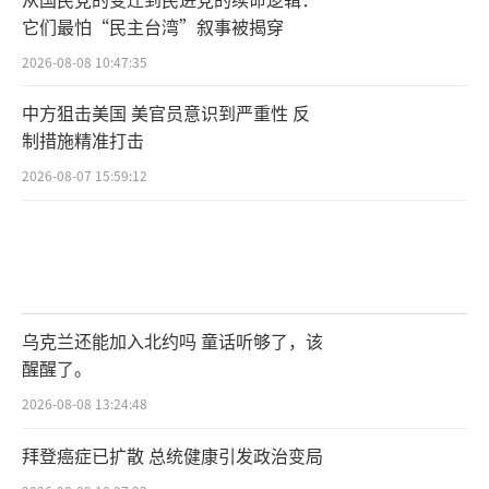
它们最怕“民主台湾”叙事被揭穿
2026-08-08 10:47:35
中方狙击美国 美官员意识到严重性 反
制措施精准打击
2026-08-07 15:59:12
乌克兰还能加入北约吗 童话听够了，该
醒醒了。
2026-08-08 13:24:48
拜登癌症已扩散 总统健康引发政治变局