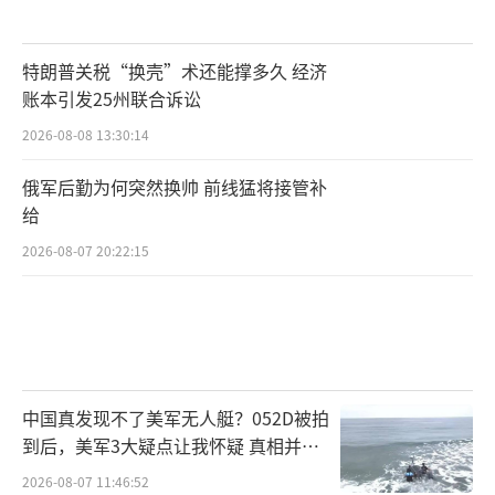
特朗普关税“换壳”术还能撑多久 经济
账本引发25州联合诉讼
2026-08-08 13:30:14
俄军后勤为何突然换帅 前线猛将接管补
给
2026-08-07 20:22:15
中国真发现不了美军无人艇？052D被拍
到后，美军3大疑点让我怀疑 真相并非
如此
2026-08-07 11:46:52