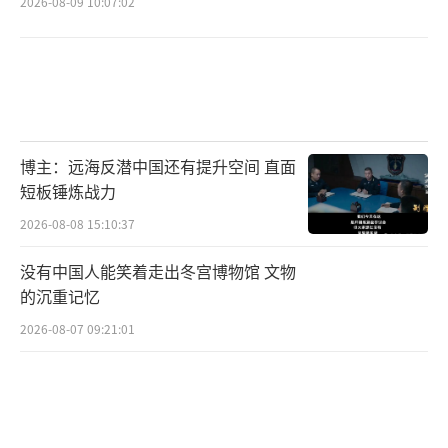
2026-08-09 10:07:02
博主：远海反潜中国还有提升空间 直面
短板锤炼战力
2026-08-08 15:10:37
没有中国人能笑着走出冬宫博物馆 文物
的沉重记忆
2026-08-07 09:21:01