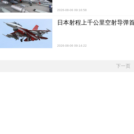
2026-08-06 09:16:58
日本射程上千公里空射导弹
2026-08-06 09:14:22
下一页