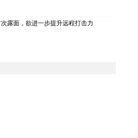
首次露面，欲进一步提升远程打击力