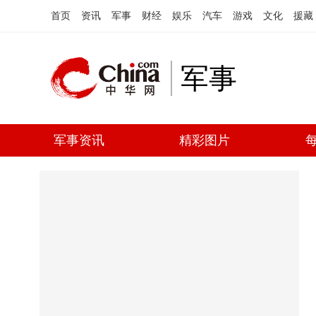
首页
资讯
军事
财经
娱乐
汽车
游戏
文化
援藏
军事
军事资讯
精彩图片