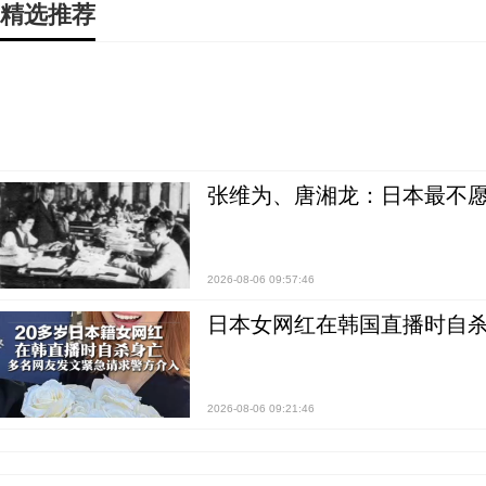
精选推荐
张维为、唐湘龙：日本最不
2026-08-06 09:57:46
日本女网红在韩国直播时自杀
2026-08-06 09:21:46