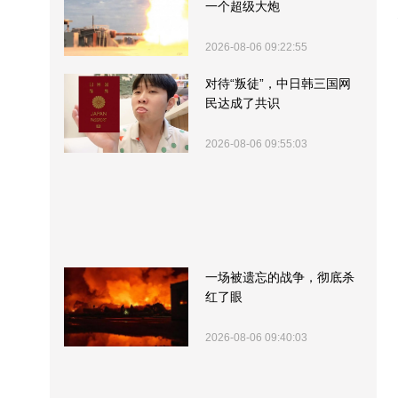
一个超级大炮
2026-08-06 09:22:55
对待“叛徒”，中日韩三国网
民达成了共识
2026-08-06 09:55:03
一场被遗忘的战争，彻底杀
红了眼
2026-08-06 09:40:03