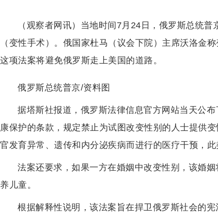
（观察者网讯）当地时间7月24日，俄罗斯总统
（变性手术）。俄国家杜马（议会下院）主席沃洛金称
这项法案将避免俄罗斯走上美国的道路。
俄罗斯总统普京/资料图
据塔斯社报道，俄罗斯法律信息官方网站当天公布
康保护的条款，规定禁止为试图改变性别的人士提供变
官发育异常、遗传和内分泌疾病而进行的医疗干预，此
法案还要求，如果一方在婚姻中改变性别，该婚姻
养儿童。
根据解释性说明，该法案旨在捍卫俄罗斯社会的宪