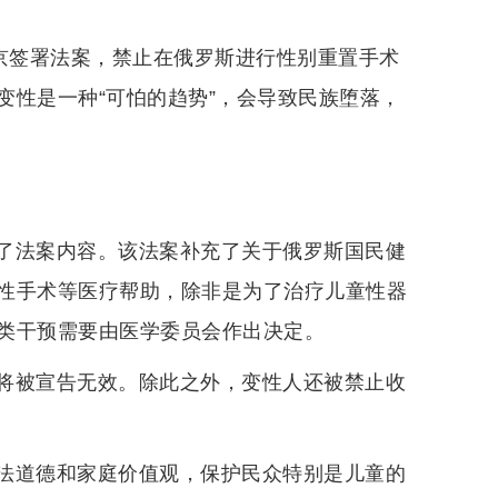
普京签署法案，禁止在俄罗斯进行性别重置手术
变性是一种“可怕的趋势”，会导致民族堕落，
了法案内容。该法案补充了关于俄罗斯国民健
性手术等医疗帮助，除非是为了治疗儿童性器
类干预需要由医学委员会作出决定。
将被宣告无效。除此之外，变性人还被禁止收
法道德和家庭价值观，保护民众特别是儿童的