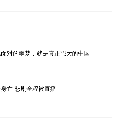
愿面对的噩梦，就是真正强大的中国
身亡 悲剧全程被直播