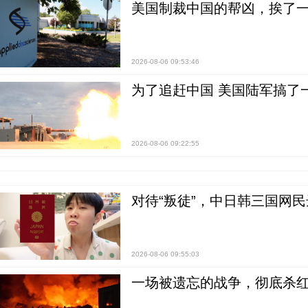
美国制裁中国的帮凶，挨了
2026-08-06 09:53:46
为了追赶中国 美国陆军搞了
2026-08-06 09:22:55
对待“叛徒”，中日韩三国网
2026-08-06 09:55:03
一场被遗忘的战争，彻底杀