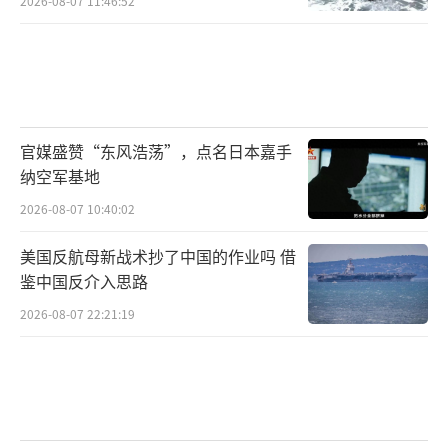
2026-08-07 11:46:52
官媒盛赞“东风浩荡”，点名日本嘉手
纳空军基地
2026-08-07 10:40:02
美国反航母新战术抄了中国的作业吗 借
鉴中国反介入思路
2026-08-07 22:21:19