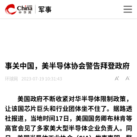
军事
事关中国，美半导体协会警告拜登政府
环球网
2023-07-19 10:31:43
美国政府不断收紧对华半导体限制政策，
让该国芯片巨头和行业团体坐不住了。据路透
社报道，当地时间17日，美国国务卿布林肯等
高官会见了多家美大型半导体企业负责人。同