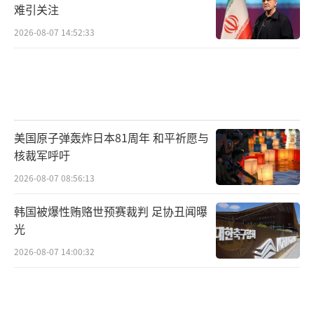
难引关注
2026-08-07 14:52:33
美国原子弹轰炸日本81周年 和平祈愿与
核裁军呼吁
2026-08-07 08:56:13
韩国被爆性贿赂世预赛裁判 足协丑闻曝
光
2026-08-07 14:00:32