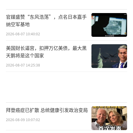
官媒盛赞“东风浩荡”，点名日本嘉手
纳空军基地
2026-08-07 10:40:02
美国财长逼宫，扣押万亿美债，最大黑
天鹅将是这个国家
2026-08-07 14:25:38
拜登癌症已扩散 总统健康引发政治变局
2026-08-09 10:07:02