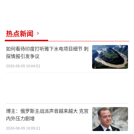
热点新闻
如何看待印度打听雅下水电项目细节 刺
探情报引发争议
2026-08-09 10:04:52
博主：俄罗斯主战派声音越来越大 克宫
内外压力剧增
2026-08-09 10:09:21