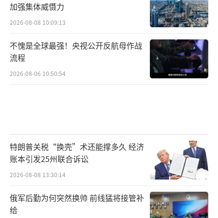
加强集体威慑力
2026-08-08 10:09:13
不愧是全球最强！央视公开反航母作战
流程
2026-08-06 10:50:54
特朗普关税“换壳”术还能撑多久 经济
账本引发25州联合诉讼
2026-08-08 13:30:14
俄军后勤为何突然换帅 前线猛将接管补
给