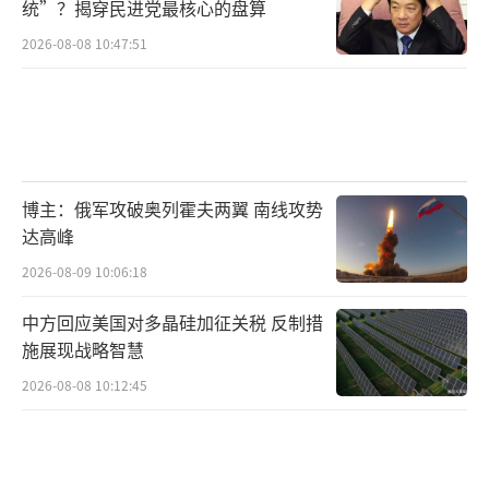
统”？揭穿民进党最核心的盘算
2026-08-08 10:47:51
博主：俄军攻破奥列霍夫两翼 南线攻势
达高峰
2026-08-09 10:06:18
中方回应美国对多晶硅加征关税 反制措
施展现战略智慧
2026-08-08 10:12:45