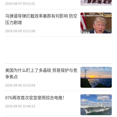
2026-08-07 09:21:01
乌弹道导弹拦截效率暴跌有何影响 防空
压力剧增
2026-08-08 15:11:08
美国为什么盯上了多晶硅 贸易保护与竞
争焦点
2026-08-08 10:13:54
076两攻首次官宣使用综合电推！
2026-08-05 10:46:13