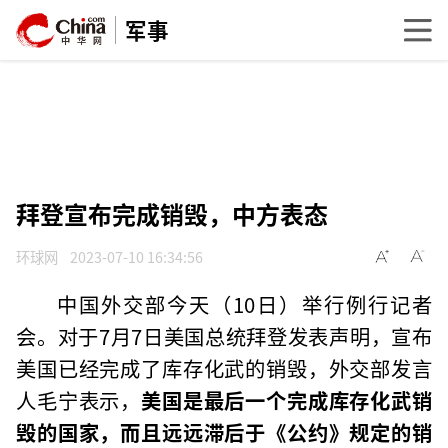
军事
拜登宣布完成销毁，中方表态
环球网
2023-07-10 16:34:56
中国外交部今天（10日）举行例行记者
会。对于7月7日美国总统拜登发表声明，宣布
美国已经完成了库存化武的销毁，外交部发言
人毛宁表示，
美国是最后一个完成库存化武销
毁的国家，而且远远滞后于《公约》规定的销