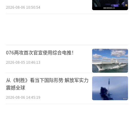
2026-08-06 10:50:54
076两攻首次官宣使用综合电推！
2026-08-05 10:46:13
从《制胜》看当下国际形势 解放军实力
震撼全球
2026-08-06 14:45:19