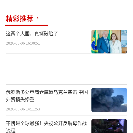
精彩推荐
这两个大国，真撕破脸了
2026-08-06 16:30:51
俄罗斯多处电商仓库遭乌克兰袭击 中国
外贸损失惨重
2026-08-06 14:11:53
不愧是全球最强！央视公开反航母作战
流程