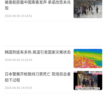
被泰航拒载中国乘客发声 承诺改签未兑
现
2026-08-06 10:14:52
韩国到底有多热 高温引发国家灾难状态
2026-08-06 10:32:29
日本警察开枪致持刀男死亡 现场目击者
拍下过程
2026-08-06 14:35:03