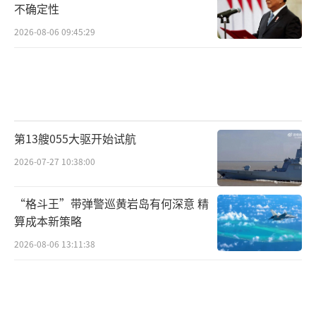
不确定性
2026-08-06 09:45:29
第13艘055大驱开始试航
2026-07-27 10:38:00
“格斗王”带弹警巡黄岩岛有何深意 精
算成本新策略
2026-08-06 13:11:38