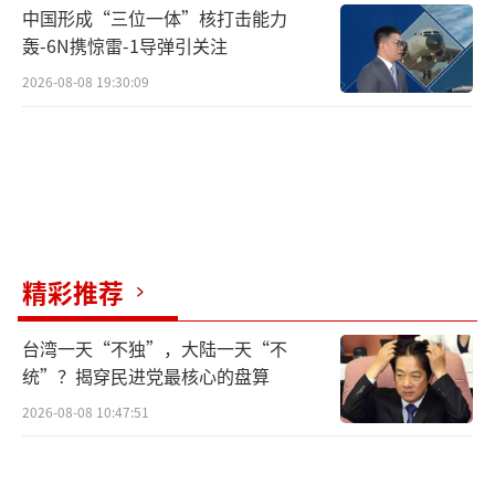
中国形成“三位一体”核打击能力
轰-6N携惊雷-1导弹引关注
2026-08-08 19:30:09
精彩推荐
台湾一天“不独”，大陆一天“不
统”？揭穿民进党最核心的盘算
2026-08-08 10:47:51