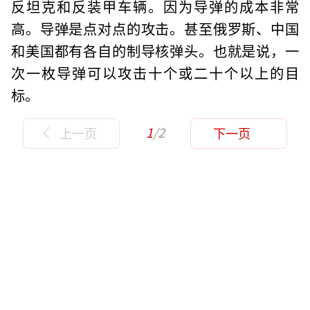
反坦克和反装甲车辆。因为导弹的成本非常
高。导弹是点对点的攻击。甚至俄罗斯、中国
和美国都有各自的制导核弹头。也就是说，一
次一枚导弹可以攻击十个或二十个以上的目
标。
1
/2
上一页
下一页