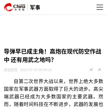
军事
导弹早已成主角！高炮在现代防空作战
中 还有用武之地吗？
虎说虎侃
2023-07-05 09:09:14
自第二次世界大战以来，世界上绝大多数
国家在军事武器方面取得了巨大的进步。高尖
端武器已经成为大多数国家的主要武器。然
而，随着时间科技在不断进步，武器的发展也