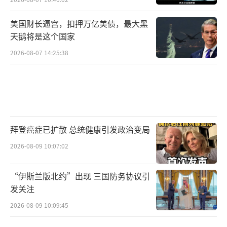
美国财长逼宫，扣押万亿美债，最大黑
天鹅将是这个国家
2026-08-07 14:25:38
拜登癌症已扩散 总统健康引发政治变局
2026-08-09 10:07:02
“伊斯兰版北约”出现 三国防务协议引
发关注
2026-08-09 10:09:45