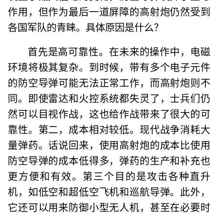
作用，但作为最后一道屏障的高射炮仍然受到
各国军队的青睐。具体原因是什么？
首先是高可靠性。在未来的操作中，电磁
环境将极其复杂。到时候，带有多个电子元件
的防空导弹可能无法正常工作，而高射炮则不
同。即使雷达和火控系统都失灵了，士兵们仍
然可以目视作战，这也给作战带来了很大的可
靠性。第二，成本相对较低。现代战争消耗大
量弹药。话说回来，使用高射炮的成本比使用
防空导弹的成本低得多，弹药的生产和补充也
更方便和有效。第三个目的是攻击各种直升
机，如低空和超低空飞机和巡航导弹。此外，
它还可以用来防御小型无人机，甚至在必要时