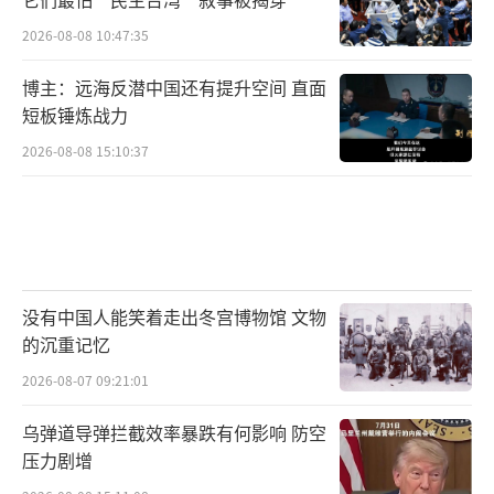
2026-08-08 10:47:35
博主：远海反潜中国还有提升空间 直面
短板锤炼战力
2026-08-08 15:10:37
没有中国人能笑着走出冬宫博物馆 文物
的沉重记忆
2026-08-07 09:21:01
乌弹道导弹拦截效率暴跌有何影响 防空
压力剧增