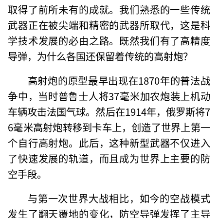
取得了前所未有的成就。我们熟悉的一些传统
武器正在被尖端和精密的武器所取代，这是科
学技术发展的必由之路。既然我们有了高精度
导弹，为什么各国还保留着传统的高射炮？
高射炮的原型最早出现在1870年的普法战
争中，当时普鲁士人将37毫米加农炮装上机动
车辆攻击法国气球。然后在1914年，俄罗斯将7
6毫米高射炮转移到卡车上，创造了世界上第一
个自行高射炮。此后，这种新型武器不仅进入
了快速发展的轨道，而且成为世界上主要的防
空手段。
与第一次世界大战相比，如今的空战模式
发生了翻天覆地的变化，防空导弹发挥了主导