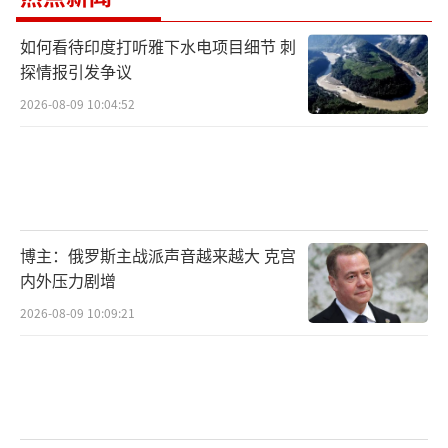
如何看待印度打听雅下水电项目细节 刺
探情报引发争议
2026-08-09 10:04:52
博主：俄罗斯主战派声音越来越大 克宫
内外压力剧增
2026-08-09 10:09:21