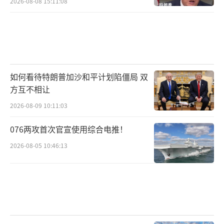
2026-08-08 15:11:08
如何看待特朗普加沙和平计划陷僵局 双
方互不相让
2026-08-09 10:11:03
076两攻首次官宣使用综合电推！
2026-08-05 10:46:13