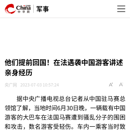
军事
他们提前回国！在法遇袭中国游客讲述
亲身经历
央广网
2023-07-03 10:57:24
据中央广播电视总台记者从中国驻马赛总
领馆了解，当地时间6月30日晚，一辆载有中国
游客的大巴车在法国马赛遭到骚乱分子的围困
和攻击，数名游客受轻伤。车内一乘客当时致