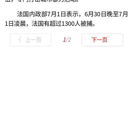
法国内政部7月1日表示，6月30日晚至7月
1日凌晨，法国有超过1300人被捕。
1
/2
上一页
下一页