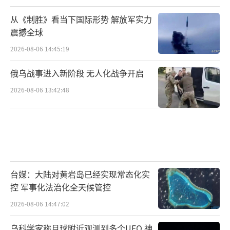
从《制胜》看当下国际形势 解放军实力
震撼全球
2026-08-06 14:45:19
俄乌战事进入新阶段 无人化战争开启
2026-08-06 13:42:48
台媒：大陆对黄岩岛已经实现常态化实
控 军事化法治化全天候管控
2026-08-06 14:47:02
乌科学家称月球附近观测到多个UFO 神