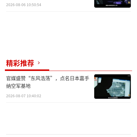
2026-08-06 10:50:54
精彩推荐
官媒盛赞“东风浩荡”，点名日本嘉手
纳空军基地
2026-08-07 10:40:02