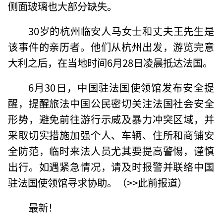
侧面玻璃也大部分缺失。
30岁的杭州临安人马女士和丈夫王先生是
该事件的亲历者。他们从杭州出发，游览完意
大利之后，在当地时间6月28日凌晨抵达法国。
6月30日，中国驻法国使领馆发布安全提
醒，提醒旅法中国公民密切关注法国社会安全
形势，避免前往游行示威及暴力冲突区域，并
采取切实措施加强个人、车辆、住所和商铺安
全防范，临时来法人员尤其要提高警惕，谨慎
出行。如遇紧急情况，请及时报警并联络中国
驻法国使领馆寻求协助。（>>此前报道）
最新！