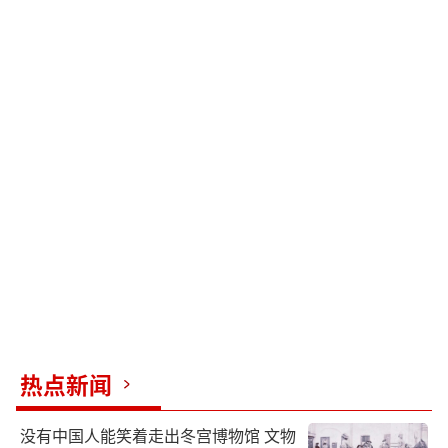
热点新闻
没有中国人能笑着走出冬宫博物馆 文物