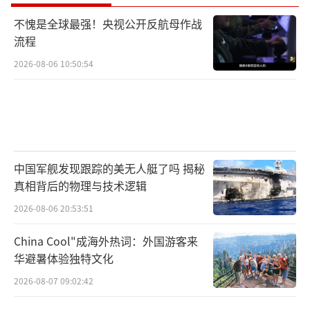
不愧是全球最强！央视公开反航母作战
流程
2026-08-06 10:50:54
中国军舰发现跟踪的美无人艇了吗 揭秘
真相背后的物理与技术逻辑
2026-08-06 20:53:51
China Cool"成海外热词：外国游客来
华避暑体验独特文化
2026-08-07 09:02:42