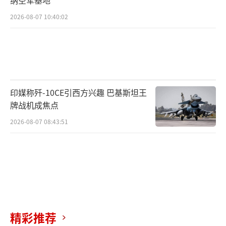
2026-08-07 10:40:02
印媒称歼-10CE引西方兴趣 巴基斯坦王
牌战机成焦点
2026-08-07 08:43:51
精彩推荐