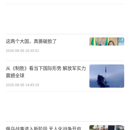
这两个大国，真撕破脸了
2026-08-06 16:30:51
从《制胜》看当下国际形势 解放军实力
震撼全球
2026-08-06 14:45:19
俄乌战事进入新阶段 无人化战争开启