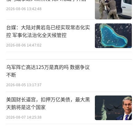
2026-08-06 13:42:48
台媒：大陆对黄岩岛已经实现常态化实
控 军事化法治化全天候管控
2026-08-06 14:47:02
乌军阵亡高达125万是真的吗 数据争议
不断
2026-08-05 13:17:37
美国财长逼宫，扣押万亿美债，最大黑
天鹅将是这个国家
2026-08-07 14:25:38