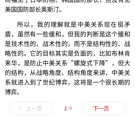
美国国防部长奥斯汀。
所以，我的理解就是中美关系现在挺矛
盾，虽然有一些缓和，但我的判断是这个缓和
是技术性的、战术性的，而不是结构性的、战
略性的。它的目标其实是负面的，比如布林肯
来华，是防止中美关系“螺旋式下降”，但大
的结构，从战略角度、结构角度来讲，中美关
系就进入到了世纪博弈，这将是一个很长期的
博弈。
1
/9
上一页
下一页