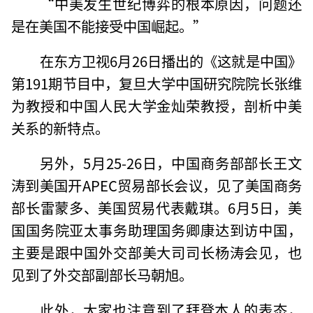
“中美发生世纪博弈的根本原因，问题还
是在美国不能接受中国崛起。”
在东方卫视6月26日播出的《这就是中国》
第191期节目中，复旦大学中国研究院院长张维
为教授和中国人民大学金灿荣教授，剖析中美
关系的新特点。
另外，5月25-26日，中国商务部部长王文
涛到美国开APEC贸易部长会议，见了美国商务
部长雷蒙多、美国贸易代表戴琪。6月5日，美
国国务院亚太事务助理国务卿康达到访中国，
主要是跟中国外交部美大司司长杨涛会见，也
见到了外交部副部长马朝旭。
此外，大家也注意到了拜登本人的表态，