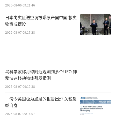
2026-08-06 09:21:46
日本向灾区送空调被曝原产国中国 救灾
物资成摆设
2026-08-07 09:17:28
乌科学家称月球附近观测到多个UFO 神
秘快速移动物体引发猜测
2026-08-07 09:19:38
一份令美国极为尴尬的报告出炉 关税反
噬自身
2026-08-07 09:14:07