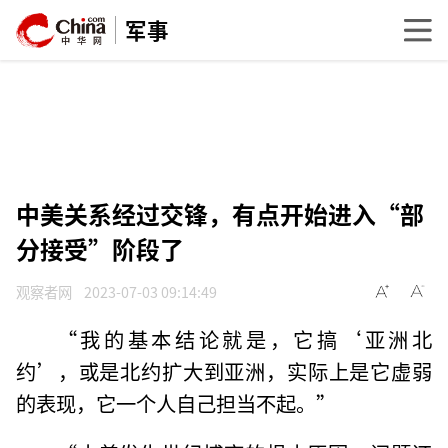
军事
中美关系经过交锋，有点开始进入“部
分接受”阶段了
观察者网
2023-07-03 09:14:49
“我的基本结论就是，它搞‘亚洲北
约’，或是北约扩大到亚洲，实际上是它虚弱
的表现，它一个人自己担当不起。”