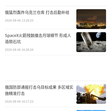
俄猛烈轰炸乌克兰仓库 打击后勤补给
2026-08-06 13:28:25
SpaceX火箭残骸撞击月球细节 形成人
造陨石坑
2026-08-06 16:28:34
俄国防部通报打击乌目标成果 多区域实
施精准打击
2026-08-06 16:17:23