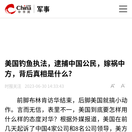
军事
美国钓鱼执法，逮捕中国公民，嫁祸中
方，背后真相是什么?
时报关注
2023-06-30 14:33:43
前脚布林肯访华结束，后脚美国就搞小动
作。言而无信，表里不一，美国到底要怎样用
什么样的态度对华？根据外媒报道，美国在前
几天起诉了中国4家公司和8名公司领导，美方