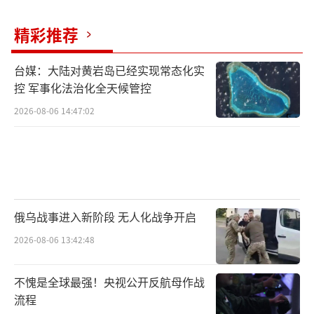
精彩推荐
台媒：大陆对黄岩岛已经实现常态化实
控 军事化法治化全天候管控
2026-08-06 14:47:02
俄乌战事进入新阶段 无人化战争开启
2026-08-06 13:42:48
不愧是全球最强！央视公开反航母作战
流程