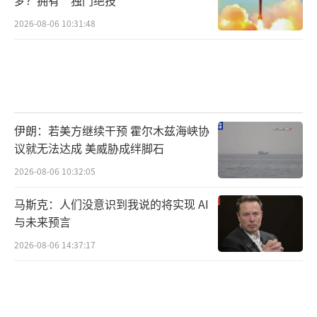
2026-08-06 10:31:48
伊朗：若美方继续干预 霍尔木兹海峡协
议就无法达成 美威胁成绊脚石
2026-08-06 10:32:05
马斯克：人们没意识到我说的将实现 AI
与未来预言
2026-08-06 14:37:17