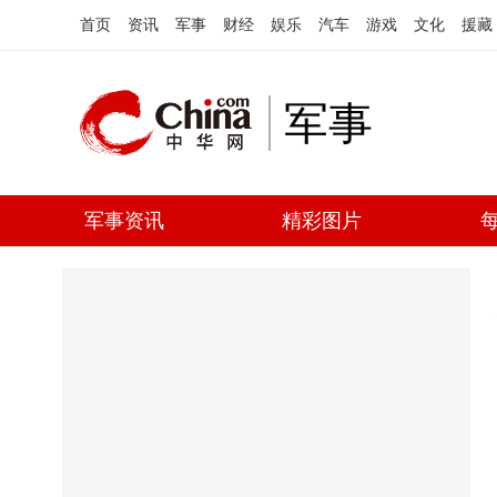
首页
资讯
军事
财经
娱乐
汽车
游戏
文化
援藏
军事
军事资讯
精彩图片