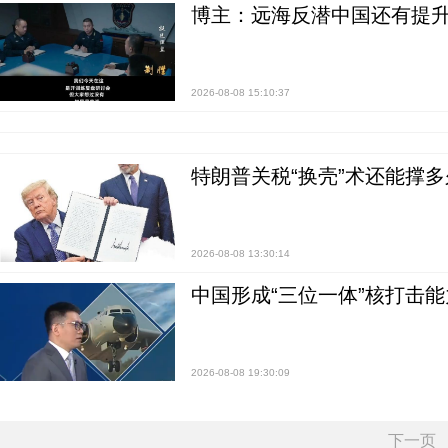
博主：远海反潜中国还有提升
2026-08-08 15:10:37
特朗普关税“换壳”术还能撑多
2026-08-08 13:30:14
中国形成“三位一体”核打击能力
2026-08-08 19:30:09
下一页