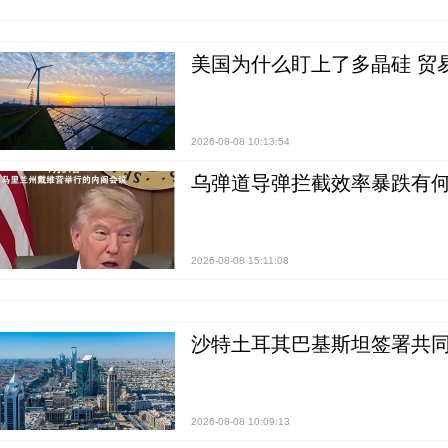
美国为什么盯上了多晶硅 贸
2026-08-08 10:13:54
乌弹道导弹拦截效率暴跌有何
2026-08-08 15:11:08
沙特土耳其巴基斯坦签署共同
2026-08-08 10:09:13