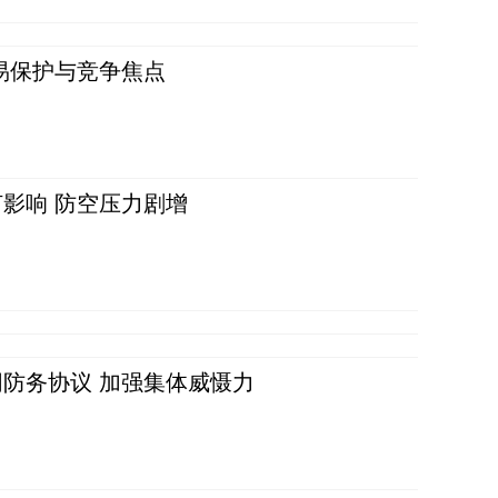
易保护与竞争焦点
影响 防空压力剧增
防务协议 加强集体威慑力