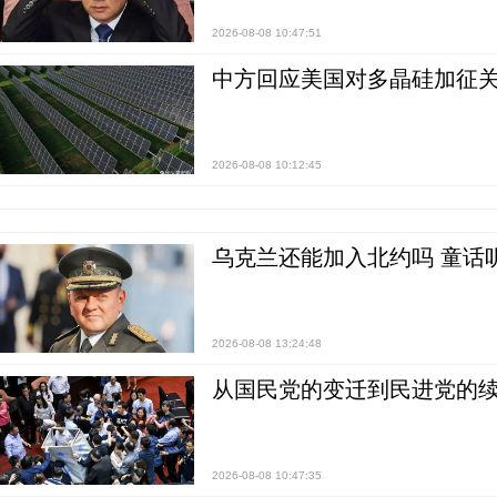
2026-08-08 10:47:51
中方回应美国对多晶硅加征关
2026-08-08 10:12:45
乌克兰还能加入北约吗 童话
2026-08-08 13:24:48
从国民党的变迁到民进党的续
2026-08-08 10:47:35