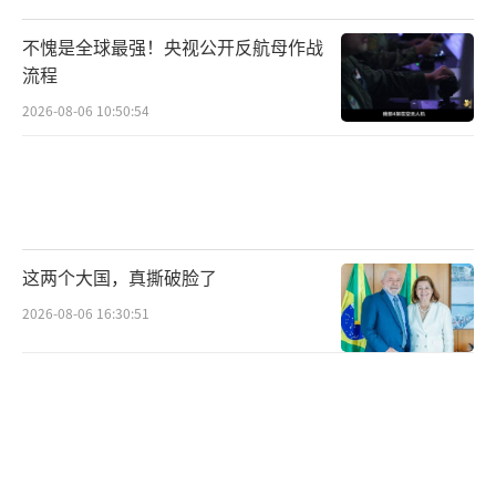
不愧是全球最强！央视公开反航母作战
流程
2026-08-06 10:50:54
这两个大国，真撕破脸了
2026-08-06 16:30:51