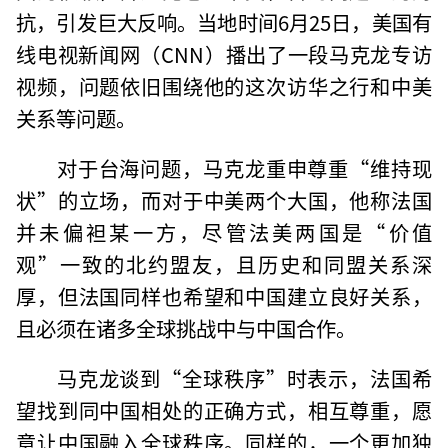
抗，引发巨大反响。当地时间6月25日，美国有
线电视新闻网（CNN）播出了一段马克龙专访
视频，问题依旧围绕他的这次访华之行和中美
关系等问题。
对于台海问题，马克龙重申尊重“维持现
状”的立场，而对于中美两个大国，他称法国
并未偏袒某一方，尽管法美两国是“价值
观”一致的北约盟友，且历史和同盟关系深
厚，但法国同样也希望和中国建立良好关系，
且必须在诸多全球挑战中与中国合作。
马克龙谈到“全球秩序”时表示，法国希
望找到同中国相处的正确方式，相互尊重，愿
意让中国融入全球秩序。同样的，一个更加独