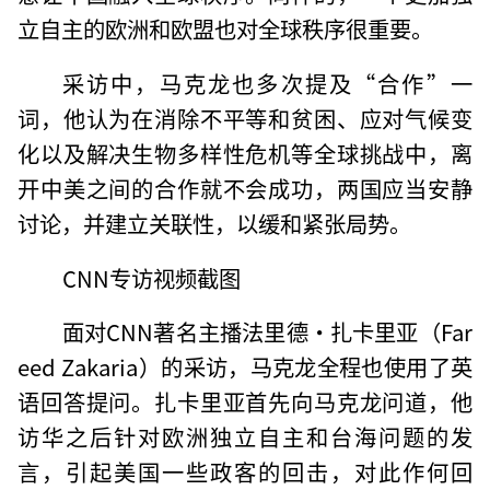
立自主的欧洲和欧盟也对全球秩序很重要。
采访中，马克龙也多次提及“合作”一
词，他认为在消除不平等和贫困、应对气候变
化以及解决生物多样性危机等全球挑战中，离
开中美之间的合作就不会成功，两国应当安静
讨论，并建立关联性，以缓和紧张局势。
CNN专访视频截图
面对CNN著名主播法里德·扎卡里亚（Far
eed Zakaria）的采访，马克龙全程也使用了英
语回答提问。扎卡里亚首先向马克龙问道，他
访华之后针对欧洲独立自主和台海问题的发
言，引起美国一些政客的回击，对此作何回