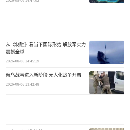
2026-08-06 14:47:02
从《制胜》看当下国际形势 解放军实力
震撼全球
2026-08-06 14:45:19
俄乌战事进入新阶段 无人化战争开启
2026-08-06 13:42:48