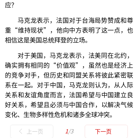
应？
马克龙表示，法国对于台海局势赞成和尊
重“维持现状”，他向中方表明了这一点，也
相信这是美国总统拜登的立场。
对于美国，马克龙表示，法美同在北约，
确实拥有相同的“价值观”，虽然也是经济上
的竞争对手，但历史和同盟关系将彼此紧密联
系在一起。对于中国，马克龙则认为，从人际
关系和友谊角度而言，法国希望与中国建立良
好关系，希望且必须与中国合作，以解决气候
变化、生物多样性危机和诸多全球冲突。
1
/3
上一页
下一页