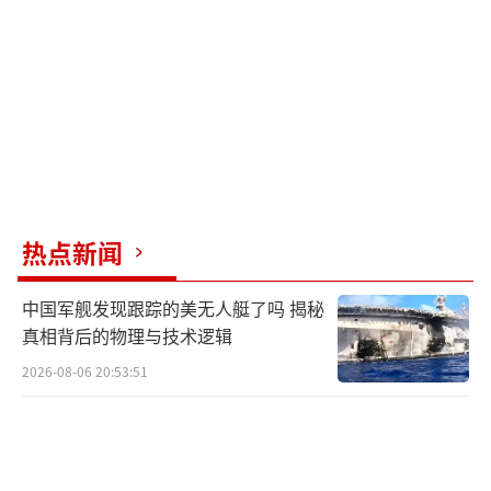
热点新闻
中国军舰发现跟踪的美无人艇了吗 揭秘
真相背后的物理与技术逻辑
2026-08-06 20:53:51