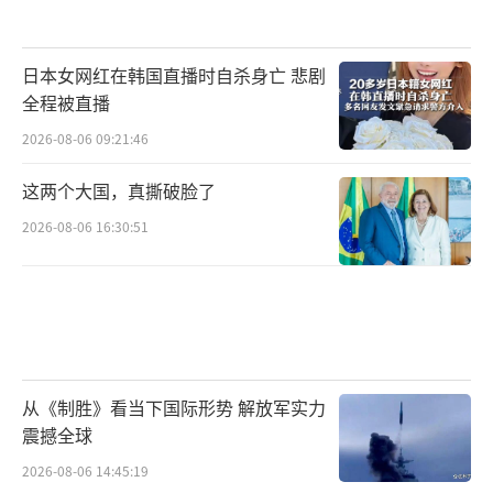
日本女网红在韩国直播时自杀身亡 悲剧
全程被直播
2026-08-06 09:21:46
这两个大国，真撕破脸了
2026-08-06 16:30:51
从《制胜》看当下国际形势 解放军实力
震撼全球
2026-08-06 14:45:19