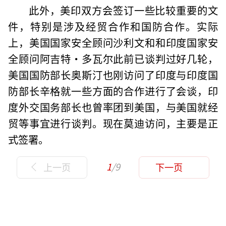
此外，美印双方会签订一些比较重要的文
件，特别是涉及经贸合作和国防合作。实际
上，美国国家安全顾问沙利文和和印度国家安
全顾问阿吉特·多瓦尔此前已谈判过好几轮，
美国国防部长奥斯汀也刚访问了印度与印度国
防部长辛格就一些方面的合作进行了会谈，印
度外交国务部长也曾率团到美国，与美国就经
贸等事宜进行谈判。现在莫迪访问，主要是正
式签署。
1
/9
上一页
下一页