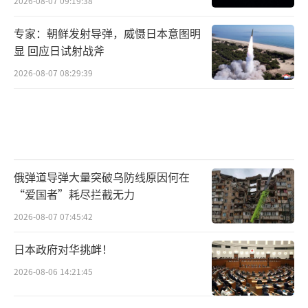
2026-08-07 09:19:38
专家：朝鲜发射导弹，威慑日本意图明
显 回应日试射战斧
2026-08-07 08:29:39
俄弹道导弹大量突破乌防线原因何在
“爱国者”耗尽拦截无力
2026-08-07 07:45:42
日本政府对华挑衅！
2026-08-06 14:21:45