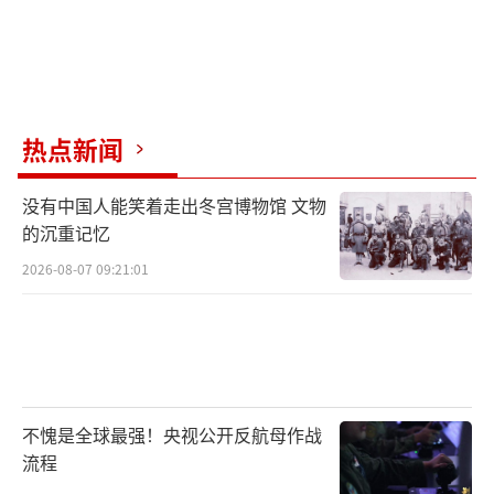
热点新闻
没有中国人能笑着走出冬宫博物馆 文物
的沉重记忆
2026-08-07 09:21:01
不愧是全球最强！央视公开反航母作战
流程