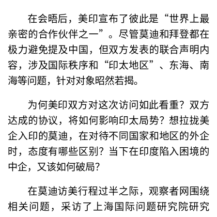
在会晤后，美印宣布了彼此是“世界上最
亲密的合作伙伴之一”。尽管莫迪和拜登都在
极力避免提及中国，但双方发表的联合声明内
容，涉及国际秩序和“印太地区”、东海、南
海等问题，针对对象昭然若揭。
为何美印双方对这次访问如此看重？双方
达成的协议，将如何影响印太局势？想拉拢美
企入印的莫迪，在对待不同国家和地区的外企
时，态度有哪些区别？当下在印度陷入困境的
中企，又该如何破局？
在莫迪访美行程过半之际，观察者网围绕
相关问题，采访了上海国际问题研究院研究