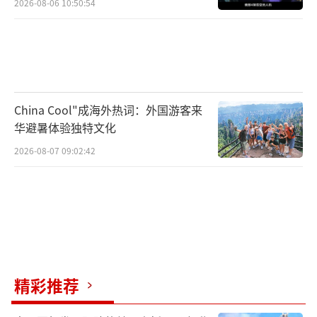
2026-08-06 10:50:54
China Cool"成海外热词：外国游客来
华避暑体验独特文化
2026-08-07 09:02:42
精彩推荐