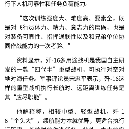
行下人机可靠性和任务负荷能力。
“这次训练强度大、难度高、要素全，既
是对飞行员体力、精力、意志力的磨砺，也是
对装备可靠性、指挥通联性以及和兄弟单位协
同作战能力的一次考验。”
资料显示，歼-16多用途战机是我国自主研
发的一款“四代半”重型战机，可执行对空对
地对海任务。军事评论员宋忠平表示，歼-16这
样的重型战机执行长航时、远距离训练任务是
其“应尽职能”。
他解释称，相较中型、轻型战机，歼-1
6“个头大”，续航能力本就优异，更适合执行