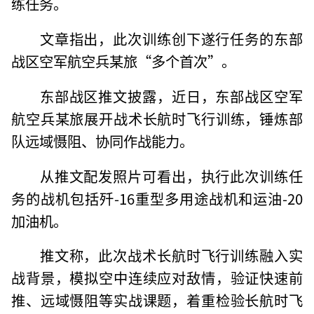
练任务。
文章指出，此次训练创下遂行任务的东部
战区空军航空兵某旅“多个首次”。
东部战区推文披露，近日，东部战区空军
航空兵某旅展开战术长航时飞行训练，锤炼部
队远域慑阻、协同作战能力。
从推文配发照片可看出，执行此次训练任
务的战机包括歼-16重型多用途战机和运油-20
加油机。
推文称，此次战术长航时飞行训练融入实
战背景，模拟空中连续应对敌情，验证快速前
推、远域慑阻等实战课题，着重检验长航时飞