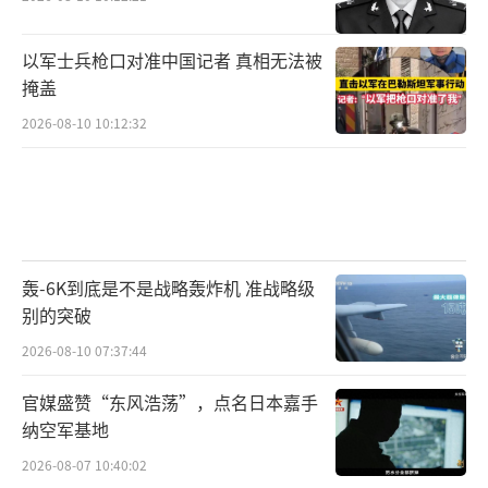
以军士兵枪口对准中国记者 真相无法被
掩盖
2026-08-10 10:12:32
轰-6K到底是不是战略轰炸机 准战略级
别的突破
2026-08-10 07:37:44
官媒盛赞“东风浩荡”，点名日本嘉手
纳空军基地
2026-08-07 10:40:02