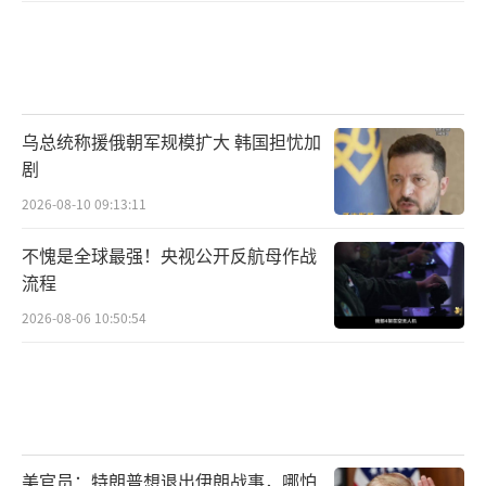
乌总统称援俄朝军规模扩大 韩国担忧加
剧
2026-08-10 09:13:11
不愧是全球最强！央视公开反航母作战
流程
2026-08-06 10:50:54
美官员：特朗普想退出伊朗战事，哪怕