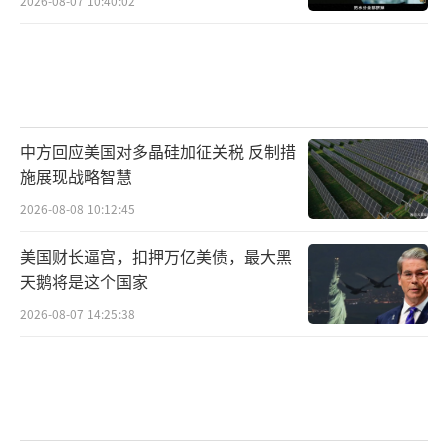
2026-08-07 10:40:02
中方回应美国对多晶硅加征关税 反制措
施展现战略智慧
2026-08-08 10:12:45
美国财长逼宫，扣押万亿美债，最大黑
天鹅将是这个国家
2026-08-07 14:25:38