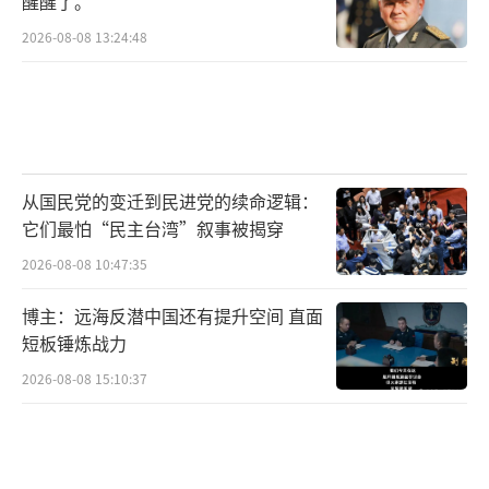
醒醒了。
2026-08-08 13:24:48
从国民党的变迁到民进党的续命逻辑：
它们最怕“民主台湾”叙事被揭穿
2026-08-08 10:47:35
博主：远海反潜中国还有提升空间 直面
短板锤炼战力
2026-08-08 15:10:37