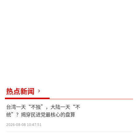
热点新闻
台湾一天“不独”，大陆一天“不
统”？揭穿民进党最核心的盘算
2026-08-08 10:47:51