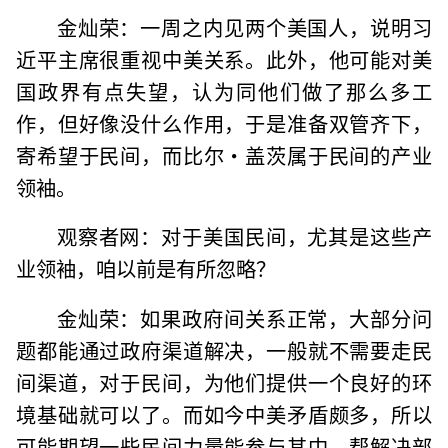
金灿荣：一周之内见两个美国人，说明习
近平主席很重视中美关系。此外，他可能对美
国政界有点失望，认为同他们做了那么多工
作，但好像没什么作用，于是准备双管齐下，
寄希望于民间，而比尔·盖茨属于民间的产业
领袖。
观察者网：对于美国民间，尤其是这些产
业领袖，咱以前是有所忽略？
金灿荣：如果政府间关系正常，大部分问
题都能通过政府渠道解决，一般就不需要走民
间渠道，对于民间，为他们提供一个良好的环
境基础就可以了。而如今中美矛盾颇多，所以
可能期望一些民间力量能参与其中，帮解决部