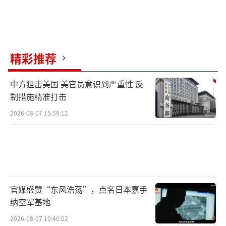
精彩推荐
中方狙击美国 美官员意识到严重性 反
制措施精准打击
2026-08-07 15:59:12
官媒盛赞“东风浩荡”，点名日本嘉手
纳空军基地
2026-08-07 10:40:02