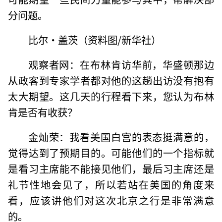
分问题。
比尔·盖茨（资料图/新华社）
观察者网：在布林肯访华前，华盛顿那边
从政客到专家学者都对他的这趟出访没有抱有
太大期望。这几天的行程看下来，您认为布林
肯是否有收获？
金灿荣：我看美国白宫的表态挺满意的，
觉得达到了预期目的。可能他们的一个指标就
是看习主席能不能接见他们，最后习主席还是
礼节性地会见了，所以若站在美国的角度来
看，应该讲他们对这次北京之行是非常满意
的。