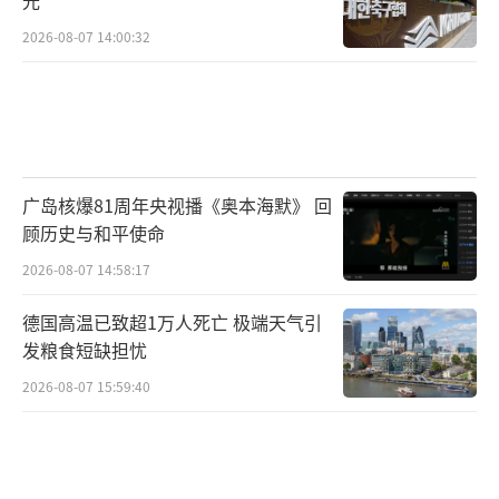
光
2026-08-07 14:00:32
广岛核爆81周年央视播《奥本海默》 回
顾历史与和平使命
2026-08-07 14:58:17
德国高温已致超1万人死亡 极端天气引
发粮食短缺担忧
2026-08-07 15:59:40