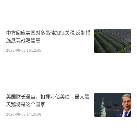
中方回应美国对多晶硅加征关税 反制措
施展现战略智慧
2026-08-08 10:12:45
美国财长逼宫，扣押万亿美债，最大黑
天鹅将是这个国家
2026-08-07 14:25:38