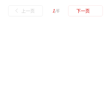
1
/6
上一页
下一页