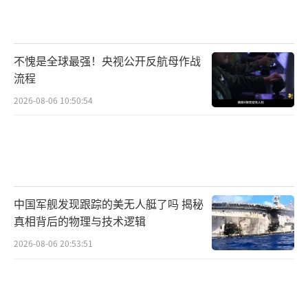
不愧是全球最强！央视公开反航母作战
流程
2026-08-06 10:50:54
中国军舰发现跟踪的美无人艇了吗 揭秘
真相背后的物理与技术逻辑
2026-08-06 20:53:51