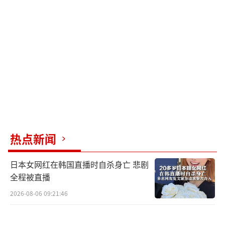
热点新闻
日本女网红在韩国直播时自杀身亡 悲剧
全程被直播
2026-08-06 09:21:46