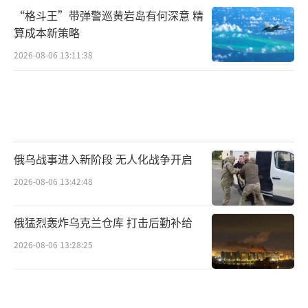
“格斗王”带弹警巡黄岩岛有何深意 精
算成本新策略
2026-08-06 13:11:38
俄乌战事进入新阶段 无人化战争开启
2026-08-06 13:42:48
俄猛烈轰炸乌克兰仓库 打击后勤补给
2026-08-06 13:28:25