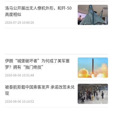
洛马公开展出无人僚机外形，和歼-50
高度相似
2026-07-29 10:40:26
伊朗“城堡破坏者”为何成了美军噩
梦？拥有“独门绝技”
2026-08-06 10:31:48
被泰航拒载中国乘客发声 承诺改签未兑
现
2026-08-06 10:14:52