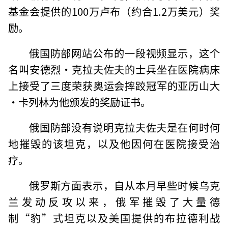
基金会提供的100万卢布（约合1.2万美元）奖
励。
俄国防部网站公布的一段视频显示，这个
名叫安德烈·克拉夫佐夫的士兵坐在医院病床
上接受了三度荣获奥运会摔跤冠军的亚历山大
·卡列林为他颁发的奖励证书。
俄国防部没有说明克拉夫佐夫是在何时何
地摧毁的该坦克，以及他因何在医院接受治
疗。
俄罗斯方面表示，自从本月早些时候乌克
兰发动反攻以来，俄军摧毁了大量德
制“豹”式坦克以及美国提供的布拉德利战