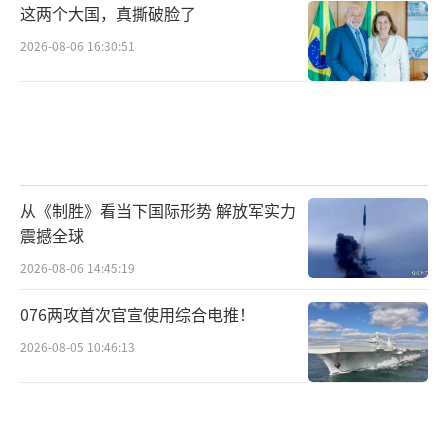
这两个大国，真撕破脸了
2026-08-06 16:30:51
从《制胜》看当下国际形势 解放军实力
震撼全球
2026-08-06 14:45:19
076两攻首次官宣使用综合电推！
2026-08-05 10:46:13