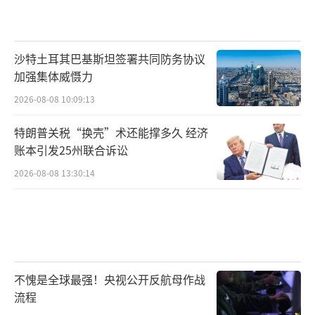
沙特土耳其巴基斯坦签署共同防务协议
加强集体威慑力
2026-08-08 10:09:13
特朗普关税“换壳”术还能撑多久 经济
账本引发25州联合诉讼
2026-08-08 13:30:14
不愧是全球最强！央视公开反航母作战
流程