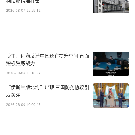
制措施精准打击
2026-08-07 15:59:12
博主：远海反潜中国还有提升空间 直面
短板锤炼战力
2026-08-08 15:10:37
“伊斯兰版北约”出现 三国防务协议引
发关注
2026-08-09 10:09:45