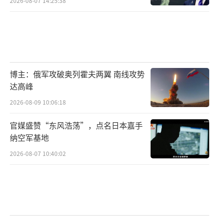
2026-08-07 14:25:38
博主：俄军攻破奥列霍夫两翼 南线攻势
达高峰
2026-08-09 10:06:18
官媒盛赞“东风浩荡”，点名日本嘉手
纳空军基地
2026-08-07 10:40:02