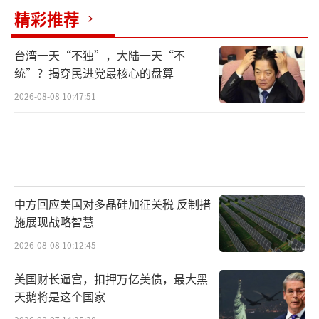
精彩推荐
台湾一天“不独”，大陆一天“不
统”？揭穿民进党最核心的盘算
2026-08-08 10:47:51
中方回应美国对多晶硅加征关税 反制措
施展现战略智慧
2026-08-08 10:12:45
美国财长逼宫，扣押万亿美债，最大黑
天鹅将是这个国家