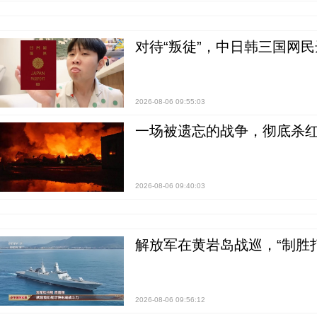
对待“叛徒”，中日韩三国网
2026-08-06 09:55:03
一场被遗忘的战争，彻底杀
2026-08-06 09:40:03
解放军在黄岩岛战巡，“制胜打
2026-08-06 09:56:12