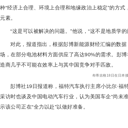
种“经济上合理、环境上合理和地缘政治上稳定”的方
元素。
“这是可以被解决的问题。”他说，“这不是地质学的
对此，报道指出，根据彭博新能源财经汇编的数据
场，在部分电池材料方面供应了高达90%的需求。彭
造商几乎不可能在效率上与其中国竞争对手匹敌。
布蒂吉格18日在日本
彭博社19日报道称，福特汽车执行主席小比尔·福
采访时也谈及中国电动汽车行业，认为美国车企“尚未
示该公司正在“全力以赴”以做好准备。