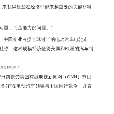
式，来获得这些在经济中越来越重要的关键材料
问题，而是能力的问题。”
，中国企业占据全球过半的电动汽车电池市
博社称，这种规模经济使得美国和欧洲的汽车制
接受彭博社采访
特日前接受美国有线电视新闻网（CNN）节目
准备好”在电动汽车领域与中国同行竞争，并表