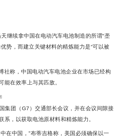
当天继续拿中国在电动汽车电池制造的所谓“垄
的优势，而建立关键材料的精炼能力是“可以被
博社称，中国电动汽车电池企业在市场已经构
可能在效率上与其匹敌。
图
国集团（G7）交通部长会议，并在会议间隙接
联系，以获取电池原材料和精炼能力。
集中在中国，”布蒂吉格称，美国必须确保以一