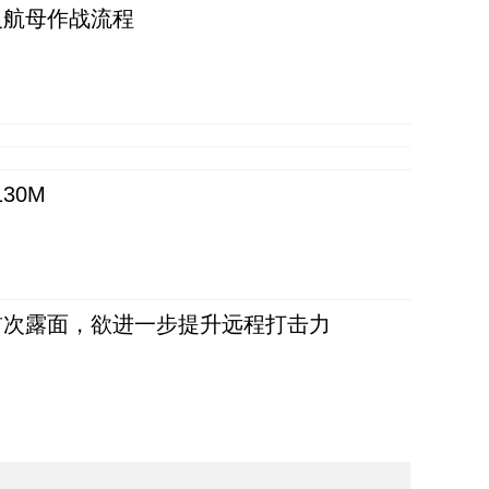
反航母作战流程
30M
首次露面，欲进一步提升远程打击力