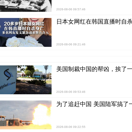
2026-08-06 09:57:46
日本女网红在韩国直播时自杀
2026-08-06 09:21:46
美国制裁中国的帮凶，挨了
2026-08-06 09:53:46
为了追赶中国 美国陆军搞了
2026-08-06 09:22:55