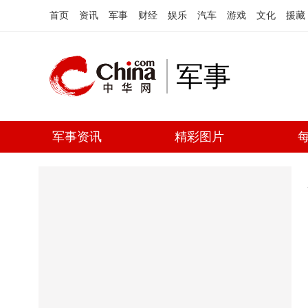
首页
资讯
军事
财经
娱乐
汽车
游戏
文化
援藏
军事
军事资讯
精彩图片