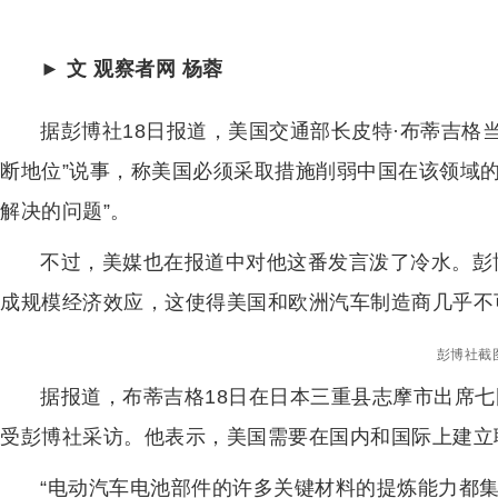
► 文 观察者网 杨蓉
据彭博社18日报道，美国交通部长皮特·布蒂吉格
断地位”说事，称美国必须采取措施削弱中国在该领域
解决的问题”。
不过，美媒也在报道中对他这番发言泼了冷水。彭
成规模经济效应，这使得美国和欧洲汽车制造商几乎不
彭博社截
据报道，布蒂吉格18日在日本三重县志摩市出席七
受彭博社采访。他表示，美国需要在国内和国际上建立
“电动汽车电池部件的许多关键材料的提炼能力都