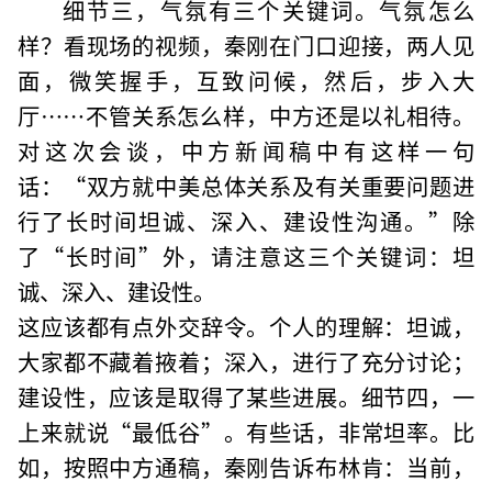
细节三，气氛有三个关键词。气氛怎么
样？看现场的视频，秦刚在门口迎接，两人见
面，微笑握手，互致问候，然后，步入大
厅……不管关系怎么样，中方还是以礼相待。
对这次会谈，中方新闻稿中有这样一句
话：“双方就中美总体关系及有关重要问题进
行了长时间坦诚、深入、建设性沟通。”除
了“长时间”外，请注意这三个关键词：坦
诚、深入、建设性。
这应该都有点外交辞令。个人的理解：坦诚，
大家都不藏着掖着；深入，进行了充分讨论；
建设性，应该是取得了某些进展。细节四，一
上来就说“最低谷”。有些话，非常坦率。比
如，按照中方通稿，秦刚告诉布林肯：当前，