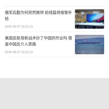
俄军后勤为何突然换帅 前线猛将接管补
给
2026-08-07 20:22:15
美国反航母新战术抄了中国的作业吗 借
鉴中国反介入思路
2026-08-07 22:21:19
076两攻首次官宣使用综合电推！
2026-08-05 10:46:13