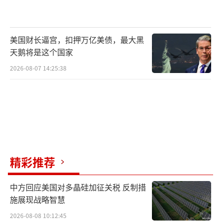
美国财长逼宫，扣押万亿美债，最大黑
天鹅将是这个国家
2026-08-07 14:25:38
精彩推荐
中方回应美国对多晶硅加征关税 反制措
施展现战略智慧
2026-08-08 10:12:45