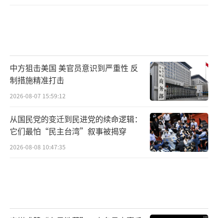
中方狙击美国 美官员意识到严重性 反
制措施精准打击
2026-08-07 15:59:12
从国民党的变迁到民进党的续命逻辑：
它们最怕“民主台湾”叙事被揭穿
2026-08-08 10:47:35