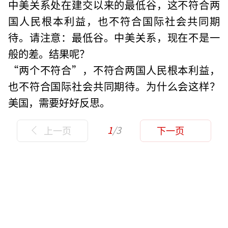
中美关系处在建交以来的最低谷，这不符合两
国人民根本利益，也不符合国际社会共同期
待。请注意：最低谷。中美关系，现在不是一
般的差。结果呢？
“两个不符合”，不符合两国人民根本利益，
也不符合国际社会共同期待。为什么会这样？
美国，需要好好反思。
1
/3
上一页
下一页