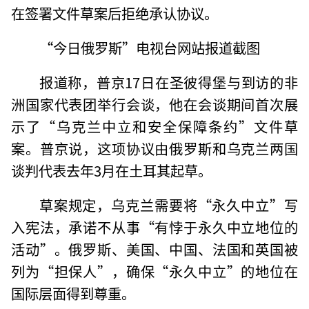
在签署文件草案后拒绝承认协议。
“今日俄罗斯”电视台网站报道截图
报道称，普京17日在圣彼得堡与到访的非
洲国家代表团举行会谈，他在会谈期间首次展
示了“乌克兰中立和安全保障条约”文件草
案。普京说，这项协议由俄罗斯和乌克兰两国
谈判代表去年3月在土耳其起草。
草案规定，乌克兰需要将“永久中立”写
入宪法，承诺不从事“有悖于永久中立地位的
活动”。俄罗斯、美国、中国、法国和英国被
列为“担保人”，确保“永久中立”的地位在
国际层面得到尊重。