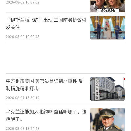
2026-08-09 10:07:02
“伊斯兰版北约”出现 三国防务协议引
发关注
2026-08-09 10:09:45
中方狙击美国 美官员意识到严重性 反
制措施精准打击
2026-08-07 15:59:12
乌克兰还能加入北约吗 童话听够了，该
醒醒了。
2026-08-08 13:24:48