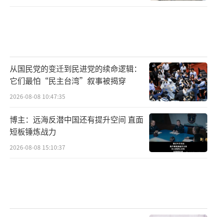
从国民党的变迁到民进党的续命逻辑：
它们最怕“民主台湾”叙事被揭穿
2026-08-08 10:47:35
博主：远海反潜中国还有提升空间 直面
短板锤炼战力
2026-08-08 15:10:37