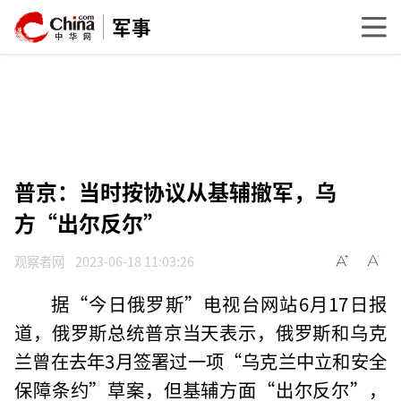
军事
普京：当时按协议从基辅撤军，乌
方“出尔反尔”
观察者网
2023-06-18 11:03:26
据“今日俄罗斯”电视台网站6月17日报
道，俄罗斯总统普京当天表示，俄罗斯和乌克
兰曾在去年3月签署过一项“乌克兰中立和安全
保障条约”草案，但基辅方面“出尔反尔”，