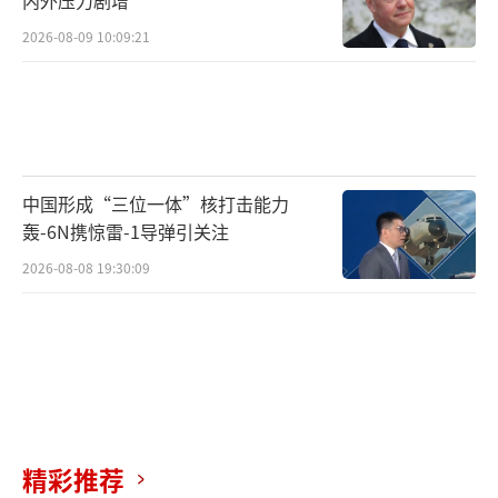
2026-08-09 10:09:21
中国形成“三位一体”核打击能力
轰-6N携惊雷-1导弹引关注
2026-08-08 19:30:09
精彩推荐