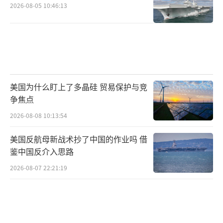
2026-08-05 10:46:13
美国为什么盯上了多晶硅 贸易保护与竞
争焦点
2026-08-08 10:13:54
美国反航母新战术抄了中国的作业吗 借
鉴中国反介入思路
2026-08-07 22:21:19