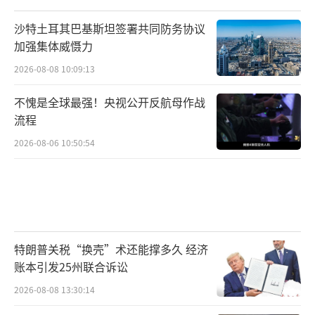
沙特土耳其巴基斯坦签署共同防务协议
加强集体威慑力
2026-08-08 10:09:13
不愧是全球最强！央视公开反航母作战
流程
2026-08-06 10:50:54
特朗普关税“换壳”术还能撑多久 经济
账本引发25州联合诉讼
2026-08-08 13:30:14