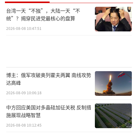
台湾一天“不独”，大陆一天“不
统”？揭穿民进党最核心的盘算
2026-08-08 10:47:51
博主：俄军攻破奥列霍夫两翼 南线攻势
达高峰
2026-08-09 10:06:18
中方回应美国对多晶硅加征关税 反制措
施展现战略智慧
2026-08-08 10:12:45