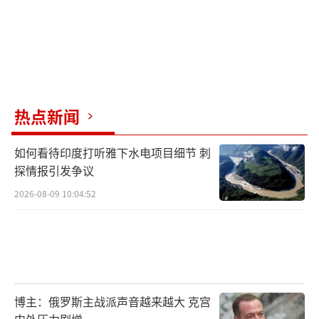
热点新闻
如何看待印度打听雅下水电项目细节 刺
探情报引发争议
2026-08-09 10:04:52
博主：俄罗斯主战派声音越来越大 克宫
内外压力剧增