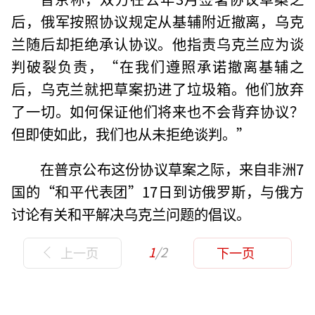
后，俄军按照协议规定从基辅附近撤离，乌克
兰随后却拒绝承认协议。他指责乌克兰应为谈
判破裂负责，“在我们遵照承诺撤离基辅之
后，乌克兰就把草案扔进了垃圾箱。他们放弃
了一切。如何保证他们将来也不会背弃协议？
但即使如此，我们也从未拒绝谈判。”
在普京公布这份协议草案之际，来自非洲7
国的“和平代表团”17日到访俄罗斯，与俄方
讨论有关和平解决乌克兰问题的倡议。
1
/2
上一页
下一页