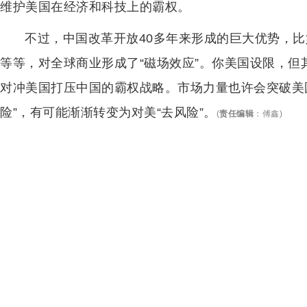
维护美国在经济和科技上的霸权。
不过，中国改革开放40多年来形成的巨大优势，
等等，对全球商业形成了“磁场效应”。你美国设限，
对冲美国打压中国的霸权战略。市场力量也许会突破美
险”，有可能渐渐转变为对美“去风险”。
(
责任编辑
：
傅鑫
)