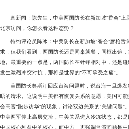
直新闻：陈先生，中美两国防长在新加坡“香会”
北京访问，你怎么看这种态势？
特约评论员陈冰：中美防长在新加坡“香会”唇枪
求，但我们看到，两国防长还是同桌就餐，同框出镜，
地。最重要的一点是，两国防长在针锋相对中，还是碰
发生激烈冲突对抗，那将是世界的“不可承受之痛”。
美国防长奥斯汀回应台海问题时，说台海一旦爆发
晤的请求。这说明中美都有恢复关系的意愿，美国可能
会高官“跑步访华”的现象，讨论双边关系的“关键问题
中美两军停止高层交流，中美关系进入冷冻状态，都是
中国核心利益中的核心，而中方一再强调台湾问题是中