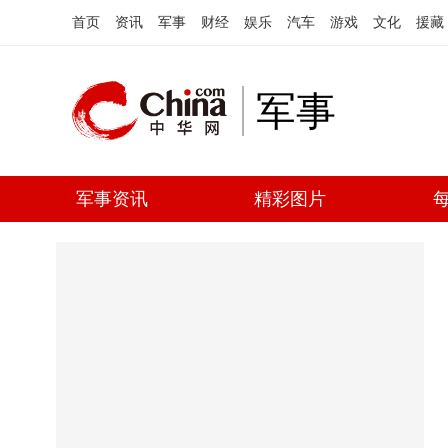
首页
资讯
军事
财经
娱乐
汽车
游戏
文化
援藏
军事
军事资讯
精彩图片