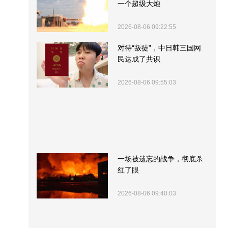
一个超级大炮
2026-08-06 09:22:55
对待“叛徒”，中日韩三国网
民达成了共识
2026-08-06 09:55:03
一场被遗忘的战争，彻底杀
红了眼
2026-08-06 09:40:03