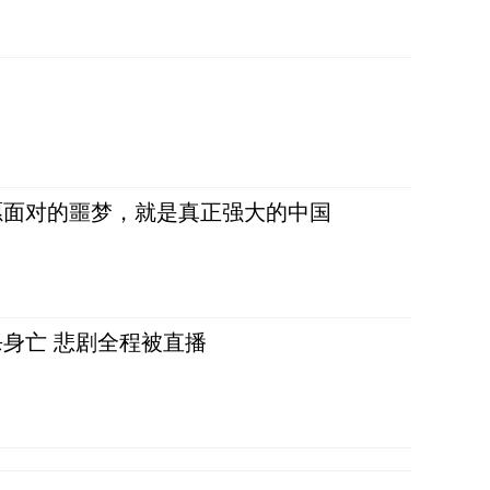
愿面对的噩梦，就是真正强大的中国
身亡 悲剧全程被直播