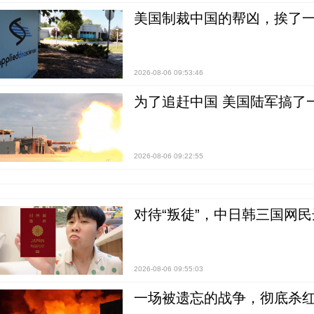
美国制裁中国的帮凶，挨了
2026-08-06 09:53:46
为了追赶中国 美国陆军搞了
2026-08-06 09:22:55
对待“叛徒”，中日韩三国网
2026-08-06 09:55:03
一场被遗忘的战争，彻底杀