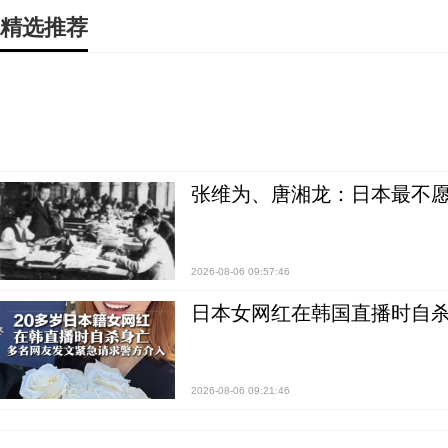
精选推荐
张维为、唐湘龙：日本最不
2026-08-06 09:57:46
日本女网红在韩国直播时自杀
2026-08-06 09:21:46