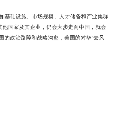
比如基础设施、市场规模、人才储备和产业集群
但其他国家及其企业，仍会大步走向中国，就会
国的政治路障和战略沟壑，美国的对华“去风