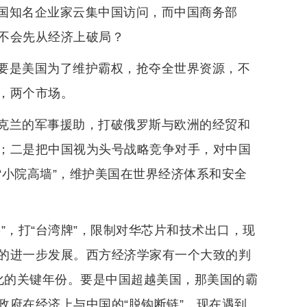
国知名企业家云集中国访问，而中国商务部
不会先从经济上破局？
要是美国为了维护霸权，抢夺全世界资源，不
，两个市场。
克兰的军事援助，打破俄罗斯与欧洲的经贸和
；二是把中国视为头号战略竞争对手，对中国
“小院高墙”，维护美国在世界经济体系和安全
”，打“台湾牌”，限制对华芯片和技术出口，现
的进一步发展。西方经济学家有一个大致的判
变化的关键年份。要是中国超越美国，那美国的霸
政府在经济上与中国的“脱钩断链”，现在遇到