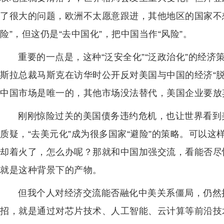
了很大的问题，欧洲不太愿意跟进，其他地区的国家不
险”，但这仍是“去中国化”，把中国当作“风险”。
重要的一点是，这种“泛安全化”“泛政治化”的经
斯拉总裁马斯克在访华时公开反对美国与中国的经济“
中国市场是唯一的，其他市场没法替代，美国企业要放
刚刚惊险过关的美国债务违约危机，也让世界看到
质疑，“去美元化”成为很多国家“避险”的策略。可以
却着火了，怎么办呢？那就和中国加强交流，看能否尽
就是这种背景下的产物。
但我个人对经济交流能否融化中美关系僵局，仍然
招，就是通过对芯片技术、人工智能、云计算等前沿技