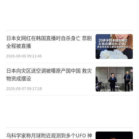
日本女网红在韩国直播时自杀身亡 悲剧
全程被直播
2026-08-06 09:21:46
日本向灾区送空调被曝原产国中国 救灾
物资成摆设
2026-08-07 09:17:28
乌科学家称月球附近观测到多个UFO 神