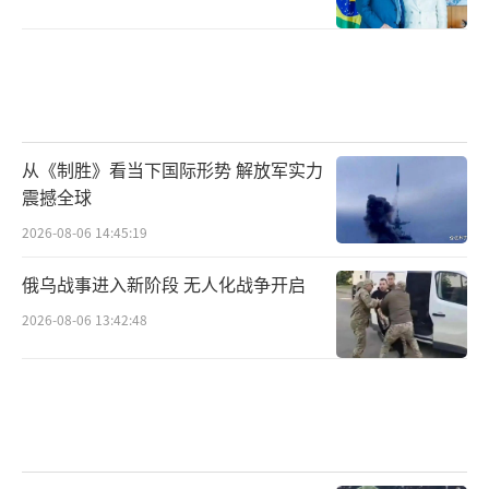
从《制胜》看当下国际形势 解放军实力
震撼全球
2026-08-06 14:45:19
俄乌战事进入新阶段 无人化战争开启
2026-08-06 13:42:48