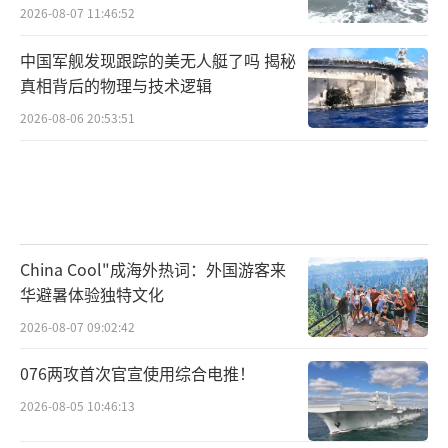
如此
2026-08-07 11:46:52
中国军舰发现跟踪的美无人艇了吗 揭秘
真相背后的物理与技术逻辑
2026-08-06 20:53:51
China Cool"成海外热词：外国游客来
华避暑体验独特文化
2026-08-07 09:02:42
076两攻首次官宣使用综合电推！
2026-08-05 10:46:13