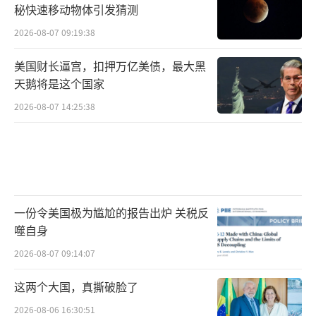
秘快速移动物体引发猜测
2026-08-07 09:19:38
美国财长逼宫，扣押万亿美债，最大黑
天鹅将是这个国家
2026-08-07 14:25:38
一份令美国极为尴尬的报告出炉 关税反
噬自身
2026-08-07 09:14:07
这两个大国，真撕破脸了
2026-08-06 16:30:51