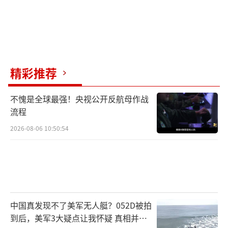
精彩推荐
不愧是全球最强！央视公开反航母作战
流程
2026-08-06 10:50:54
中国真发现不了美军无人艇？052D被拍
到后，美军3大疑点让我怀疑 真相并非