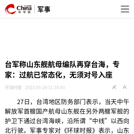
军事
台军称山东舰航母编队再穿台海，专
家：过航已常态化，无须对号入座
环球时报
2023-05-29 11:35:43
27日，台湾地区防务部门表示，当天中午
解放军首艘国产航母山东舰在另外两艘军舰的
护卫下通过台湾海峡，沿所谓“中线”以西向
北行驶。军事专家对《环球时报》表示，山东