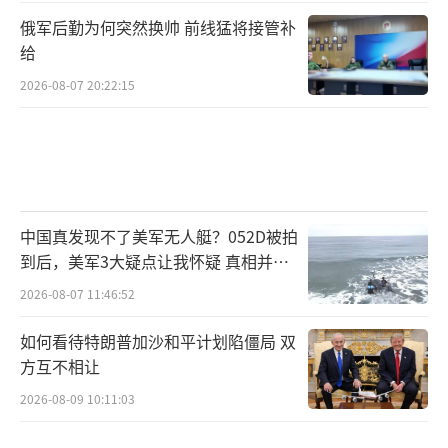
俄军后勤为何突然换帅 前线猛将接管补
给
2026-08-07 20:22:15
中国真发现不了美军无人艇？052D被拍
到后，美军3大疑点让我怀疑 真相并非
如此
2026-08-07 11:46:52
如何看待特朗普加沙和平计划陷僵局 双
方互不相让
2026-08-09 10:11:03