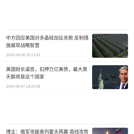
中方回应美国对多晶硅加征关税 反制措
施展现战略智慧
2026-08-08 10:12:45
美国财长逼宫，扣押万亿美债，最大黑
天鹅将是这个国家
2026-08-07 14:25:38
博主：俄军攻破奥列霍夫两翼 南线攻势