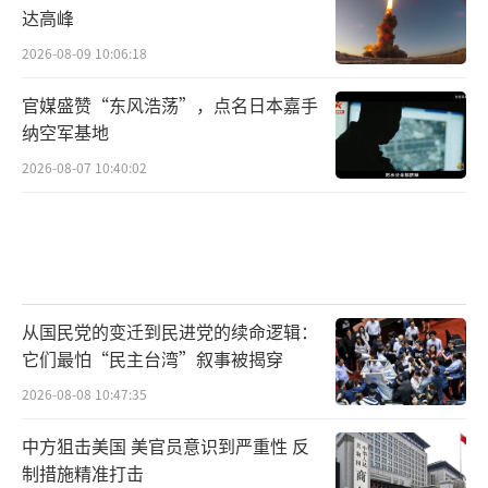
达高峰
2026-08-09 10:06:18
官媒盛赞“东风浩荡”，点名日本嘉手
纳空军基地
2026-08-07 10:40:02
从国民党的变迁到民进党的续命逻辑：
它们最怕“民主台湾”叙事被揭穿
2026-08-08 10:47:35
中方狙击美国 美官员意识到严重性 反
制措施精准打击