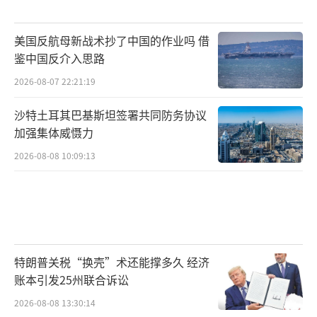
美国反航母新战术抄了中国的作业吗 借
鉴中国反介入思路
2026-08-07 22:21:19
沙特土耳其巴基斯坦签署共同防务协议
加强集体威慑力
2026-08-08 10:09:13
特朗普关税“换壳”术还能撑多久 经济
账本引发25州联合诉讼
2026-08-08 13:30:14