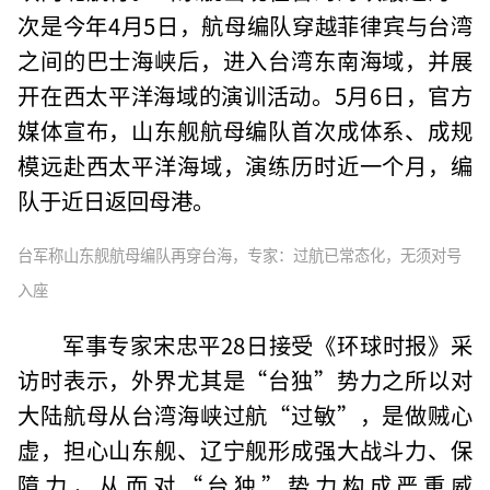
次是今年4月5日，航母编队穿越菲律宾与台湾
之间的巴士海峡后，进入台湾东南海域，并展
开在西太平洋海域的演训活动。5月6日，官方
媒体宣布，山东舰航母编队首次成体系、成规
模远赴西太平洋海域，演练历时近一个月，编
队于近日返回母港。
台军称山东舰航母编队再穿台海，专家：过航已常态化，无须对号
入座
军事专家宋忠平28日接受《环球时报》采
访时表示，外界尤其是“台独”势力之所以对
大陆航母从台湾海峡过航“过敏”，是做贼心
虚，担心山东舰、辽宁舰形成强大战斗力、保
障力，从而对“台独”势力构成严重威