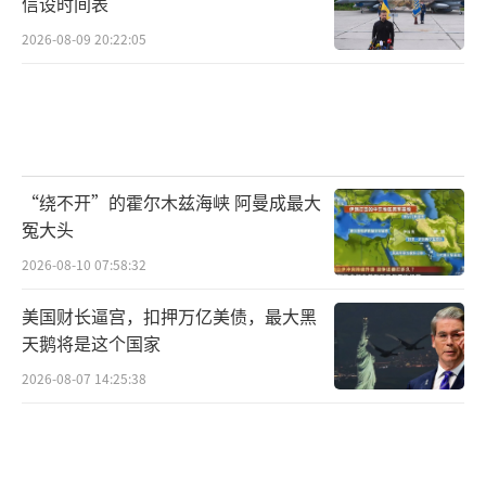
信设时间表
2026-08-09 20:22:05
“绕不开”的霍尔木兹海峡 阿曼成最大
冤大头
2026-08-10 07:58:32
美国财长逼宫，扣押万亿美债，最大黑
天鹅将是这个国家
2026-08-07 14:25:38