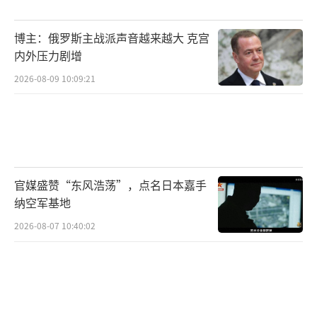
博主：俄罗斯主战派声音越来越大 克宫
内外压力剧增
2026-08-09 10:09:21
官媒盛赞“东风浩荡”，点名日本嘉手
纳空军基地
2026-08-07 10:40:02