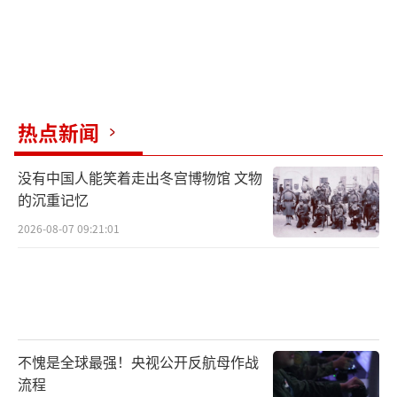
热点新闻
没有中国人能笑着走出冬宫博物馆 文物
的沉重记忆
2026-08-07 09:21:01
不愧是全球最强！央视公开反航母作战
流程