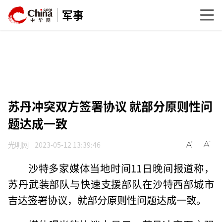
军事
苏丹冲突双方签署协议 就部分原则性问
题达成一致
光明网
2023-05-12 13:39:46
沙特多家媒体当地时间11日晚间报道称，
苏丹武装部队与快速支援部队在沙特西部城市
吉达签署协议，就部分原则性问题达成一致。