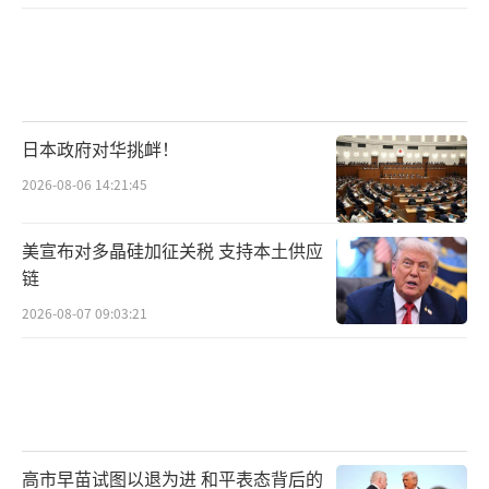
日本政府对华挑衅！
2026-08-06 14:21:45
美宣布对多晶硅加征关税 支持本土供应
链
2026-08-07 09:03:21
高市早苗试图以退为进 和平表态背后的