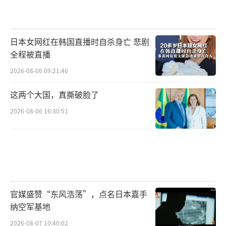
日本女网红在韩国直播时自杀身亡 悲剧
全程被直播
2026-08-06 09:21:46
这两个大国，真撕破脸了
2026-08-06 16:30:51
官媒盛赞“东风浩荡”，点名日本嘉手
纳空军基地
2026-08-07 10:40:02