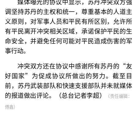
媒体曝光的协议中显示，苏丹冲突双方强
调坚持苏丹的主权和统一，尊重基本的人道主
义原则，对军事人员和平民有所区别，允许所
有平民离开冲突相关区域，承诺保护平民的生
命安全，并避免任何可能对平民造成伤害的军
事行动。
冲突双方还在协议中感谢所有苏丹的“友
好国家”为促成协议所做出的努力。截至目
前，苏丹武装部队和快速支援部队并未就媒体
的报道做出评论。（总台记者李超）
（责任编辑：
傅鑫）