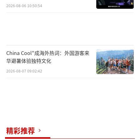
2026-08-06 10:50:54
China Cool"成海外热词：外国游客来
华避暑体验独特文化
2026-08-07 09:02:42
精彩推荐